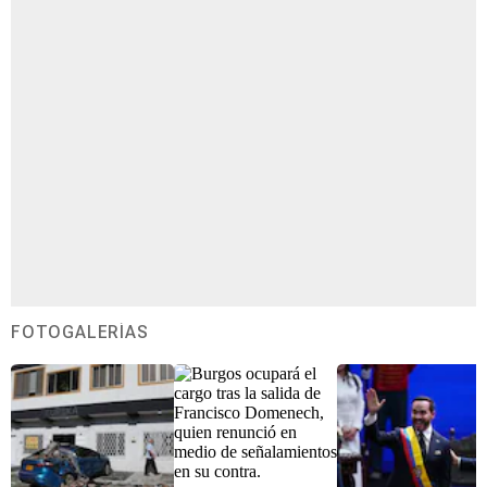
FOTOGALERÍAS