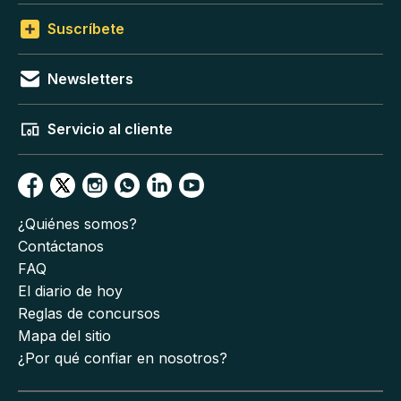
Suscríbete
Newsletters
Servicio al cliente
¿Quiénes somos?
Contáctanos
FAQ
El diario de hoy
Reglas de concursos
Mapa del sitio
¿Por qué confiar en nosotros?