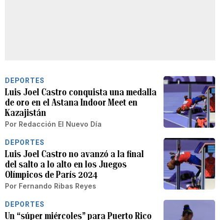
DEPORTES
Luis Joel Castro conquista una medalla
de oro en el Astana Indoor Meet en
Kazajistán
Por
Redacción El Nuevo Día
DEPORTES
Luis Joel Castro no avanzó a la final
del salto a lo alto en los Juegos
Olímpicos de París 2024
Por
Fernando Ribas Reyes
DEPORTES
Un “súper miércoles” para Puerto Rico