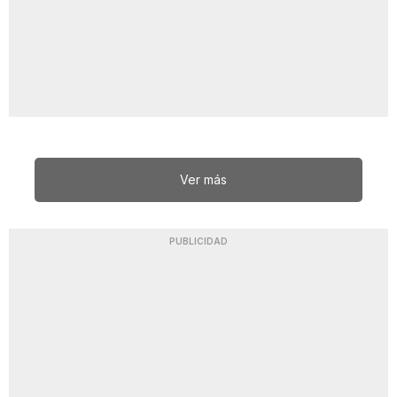
Ver más
PUBLICIDAD