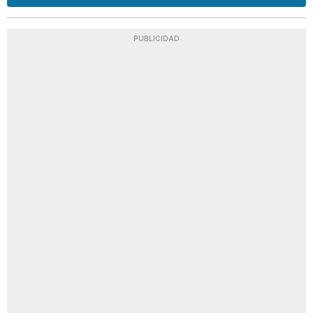
PUBLICIDAD