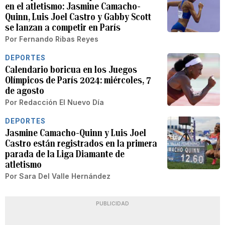
en el atletismo: Jasmine Camacho-
Quinn, Luis Joel Castro y Gabby Scott
se lanzan a competir en París
Por
Fernando Ribas Reyes
DEPORTES
Calendario boricua en los Juegos
Olímpicos de París 2024: miércoles, 7
de agosto
Por
Redacción El Nuevo Día
DEPORTES
Jasmine Camacho-Quinn y Luis Joel
Castro están registrados en la primera
parada de la Liga Diamante de
atletismo
Por
Sara Del Valle Hernández
PUBLICIDAD