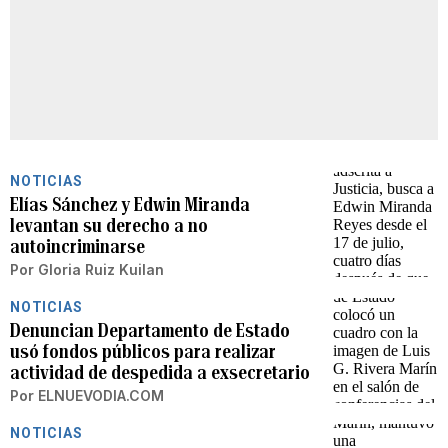
NOTICIAS
Elías Sánchez y Edwin Miranda
levantan su derecho a no
autoincriminarse
Por
Gloria Ruiz Kuilan
NOTICIAS
Denuncian Departamento de Estado
usó fondos públicos para realizar
actividad de despedida a exsecretario
Por
ELNUEVODIA.COM
NOTICIAS