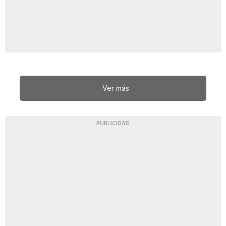
Ver más
PUBLICIDAD