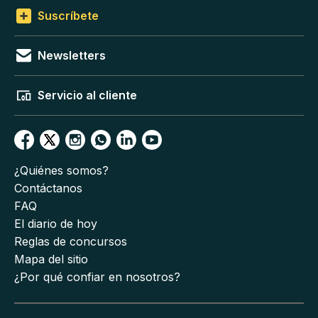
Suscríbete
Newsletters
Servicio al cliente
¿Quiénes somos?
Contáctanos
FAQ
El diario de hoy
Reglas de concursos
Mapa del sitio
¿Por qué confiar en nosotros?