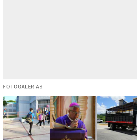
FOTOGALERÍAS