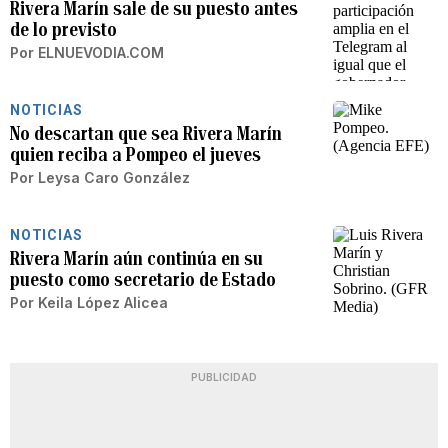
Rivera Marín sale de su puesto antes
de lo previsto
Por
ELNUEVODIA.COM
NOTICIAS
No descartan que sea Rivera Marín
quien reciba a Pompeo el jueves
Por
Leysa Caro González
NOTICIAS
Rivera Marín aún continúa en su
puesto como secretario de Estado
Por
Keila López Alicea
PUBLICIDAD