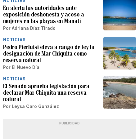
NOTICIAS
En alerta las autoridades ante
exposición deshonesta y acoso a
mujeres en las playas en Manatí
Por
Adriana Díaz Tirado
NOTICIAS
Pedro Pierluisi eleva a rango de ley la
designación de Mar Chiquita como
reserva natural
Por
El Nuevo Día
NOTICIAS
El Senado aprueba legislación para
declarar Mar Chiquita una reserva
natural
Por
Leysa Caro González
PUBLICIDAD