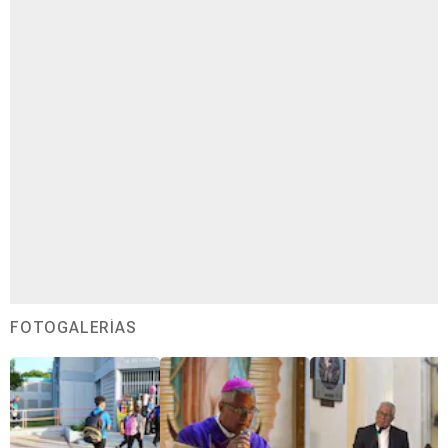
FOTOGALERÍAS