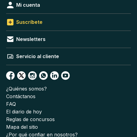
Mi cuenta
Suscríbete
Newsletters
Servicio al cliente
¿Quiénes somos?
Contáctanos
FAQ
El diario de hoy
Reglas de concursos
Mapa del sitio
¿Por qué confiar en nosotros?