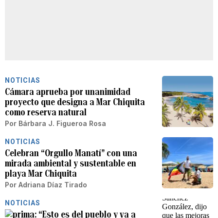
NOTICIAS
Cámara aprueba por unanimidad
proyecto que designa a Mar Chiquita
como reserva natural
Por
Bárbara J. Figueroa Rosa
NOTICIAS
Celebran “Orgullo Manatí” con una
mirada ambiental y sustentable en
playa Mar Chiquita
Por
Adriana Díaz Tirado
NOTICIAS
“Esto es del pueblo y va a