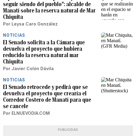
seguir siendo del pueblo”: alcalde de
Manatí sobre la reserva natural de Mar
Chiquita
Por
Leysa Caro González
NOTICIAS
El Senado solicita a la Cámara que
devuelva el proyecto que hubiera
reducido la reserva natural mar
Chiquita
Por
Javier Colón Dávila
NOTICIAS
El Senado retrocede y pedirá que se
devuelva el proyecto que crearía el
Corredor Costero de Manatí para que
se cancele
Por
ELNUEVODIA.COM
PUBLICIDAD