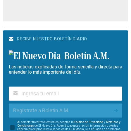
RECIBE NUESTRO BOLETÍN DIARIO
Boletín A.M.
Las noticias explicadas de forma sencilla y directa para
entender lo más importante del día.
Regístrate a Boletín A.M.
Al someter tu correo electrónico, aceptas la
Política de Privacidad
y
Términos y
Condiciones
de El Nuevo Día. Además, aceptas recibir información u ofertas
especiales de productos o servicios de GFR Media, sus afiliadas o de terceros.