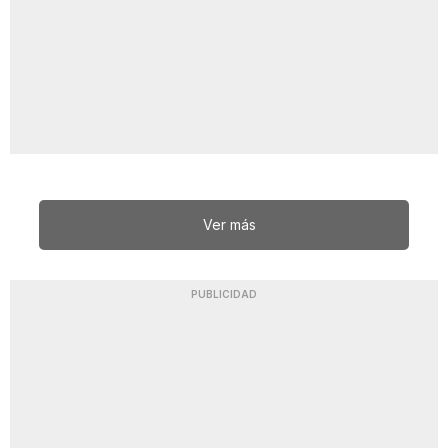
Ver más
PUBLICIDAD