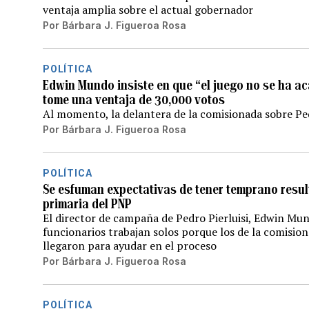
ventaja amplia sobre el actual gobernador
Por
Bárbara J. Figueroa Rosa
POLÍTICA
Edwin Mundo insiste en que “el juego no se ha a
tome una ventaja de 30,000 votos
Al momento, la delantera de la comisionada sobre Ped
Por
Bárbara J. Figueroa Rosa
POLÍTICA
Se esfuman expectativas de tener temprano resul
primaria del PNP
El director de campaña de Pedro Pierluisi, Edwin Mu
funcionarios trabajan solos porque los de la comision
llegaron para ayudar en el proceso
Por
Bárbara J. Figueroa Rosa
POLÍTICA