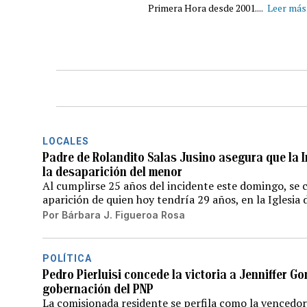
Primera Hora desde 2001....
Leer más
LOCALES
Padre de Rolandito Salas Jusino asegura que la I
la desaparición del menor
Al cumplirse 25 años del incidente este domingo, se c
aparición de quien hoy tendría 29 años, en la Iglesia 
Por
Bárbara J. Figueroa Rosa
POLÍTICA
Pedro Pierluisi concede la victoria a Jenniffer G
gobernación del PNP
La comisionada residente se perfila como la vencedor