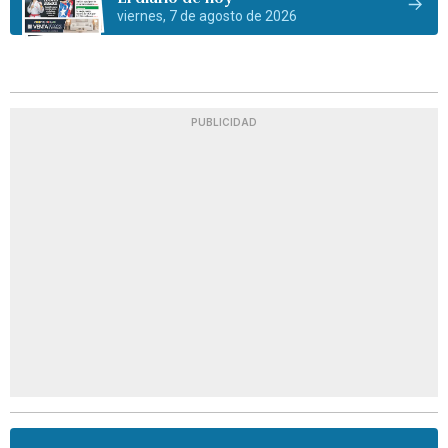
viernes, 7 de agosto de 2026
PUBLICIDAD