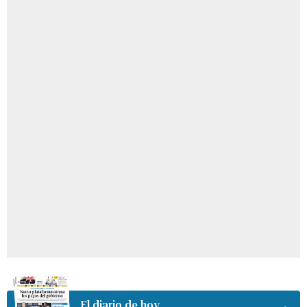
El diario de hoy