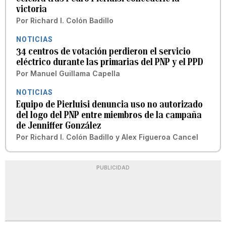
victoria
Por
Richard I. Colón Badillo
NOTICIAS
34 centros de votación perdieron el servicio
eléctrico durante las primarias del PNP y el PPD
Por
Manuel Guillama Capella
NOTICIAS
Equipo de Pierluisi denuncia uso no autorizado
del logo del PNP entre miembros de la campaña
de Jenniffer González
Por
Richard I. Colón Badillo
y
Alex Figueroa Cancel
PUBLICIDAD