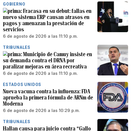
GOBIERNO
Fracasa en su debut: fallas en
nuevo sistema ERP causan atrasos en
pagos y amenazan la prestación de
servicios
6 de agosto de 2026 a las 11:10 p.m.
TRIBUNALES
Municipio de Camuy insiste en
su demanda contra el DRNA por
paralizar mejoras en área recreativa
6 de agosto de 2026 a las 11:10 p.m.
ESTADOS UNIDOS
Nueva vacuna contra la influenza: FDA
aprueba la primera fórmula de ARNm de
Moderna
6 de agosto de 2026 a las 10:29 p.m.
TRIBUNALES
Hallan causa para juicio contra “Gallo