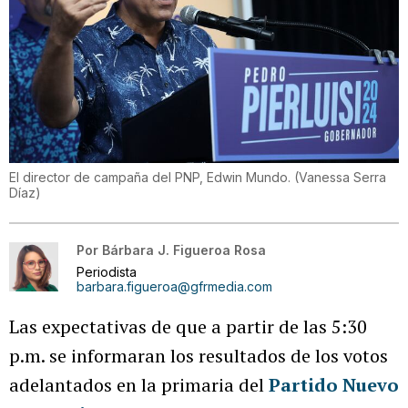
El director de campaña del PNP, Edwin Mundo.
(
Vanessa Serra
Díaz
)
Por
Bárbara J. Figueroa Rosa
Periodista
barbara.figueroa@gfrmedia.com
Las expectativas de que a partir de las 5:30
p.m. se informaran los resultados de los votos
adelantados en la primaria del
Partido Nuevo