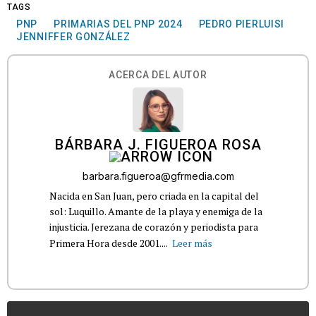
TAGS
PNP
PRIMARIAS DEL PNP 2024
PEDRO PIERLUISI
JENNIFFER GONZÁLEZ
ACERCA DEL AUTOR
BÁRBARA J. FIGUEROA ROSA
barbara.figueroa@gfrmedia.com
Nacida en San Juan, pero criada en la capital del
sol: Luquillo. Amante de la playa y enemiga de la
injusticia. Jerezana de corazón y periodista para
Primera Hora desde 2001....
Leer más