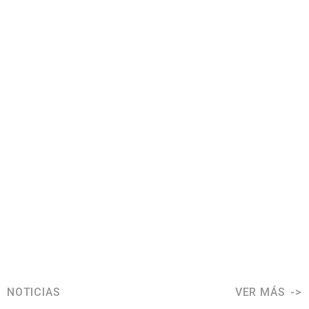
NOTICIAS
VER MÁS