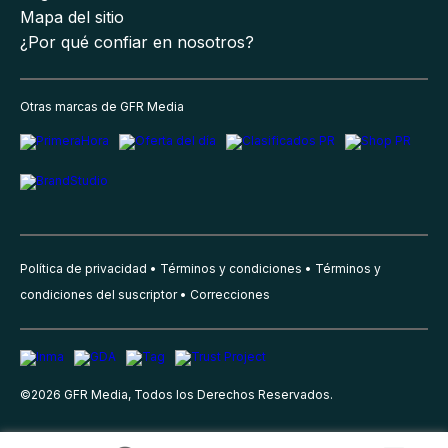
Mapa del sitio
¿Por qué confiar en nosotros?
Otras marcas de GFR Media
Política de privacidad
Términos y condiciones
Términos y
condiciones del suscriptor
Correcciones
©
2026
GFR Media, Todos los Derechos Reservados.