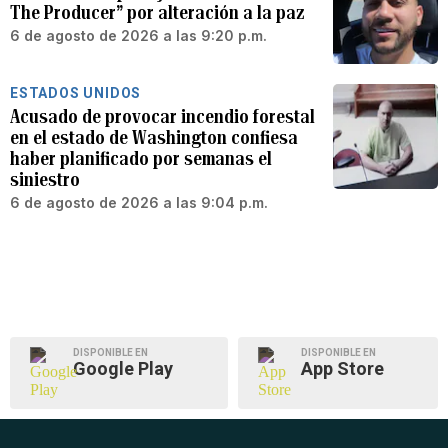
The Producer” por alteración a la paz
6 de agosto de 2026 a las 9:20 p.m.
ESTADOS UNIDOS
Acusado de provocar incendio forestal
en el estado de Washington confiesa
haber planificado por semanas el
siniestro
6 de agosto de 2026 a las 9:04 p.m.
DISPONIBLE EN
DISPONIBLE EN
Google Play
App Store