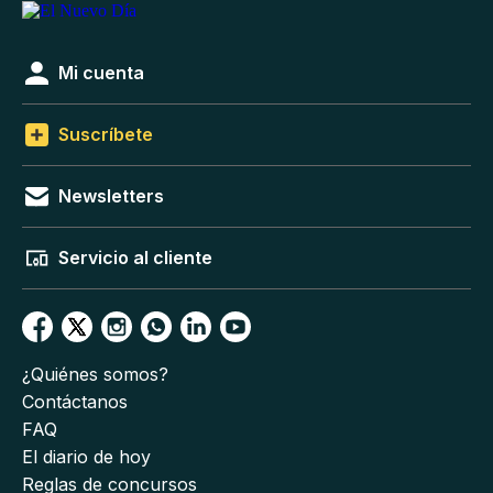
Mi cuenta
Suscríbete
Newsletters
Servicio al cliente
¿Quiénes somos?
Contáctanos
FAQ
El diario de hoy
Reglas de concursos