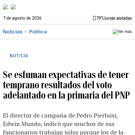
7 de agosto de 2026
79°
Lluvias aisladas
Noticias
Política
NOTICIA
Se esfuman expectativas de tener
temprano resultados del voto
adelantado en la primaria del PNP
El director de campaña de Pedro Pierluisi,
Edwin Mundo, indicó que muchos de sus
funcionarios trabajan solos porque los de la