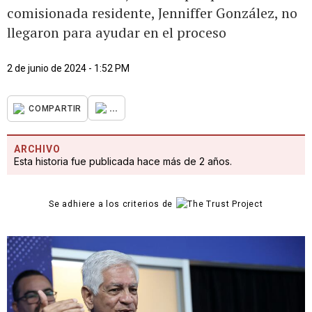
comisionada residente, Jenniffer González, no
llegaron para ayudar en el proceso
2 de junio de 2024 - 1:52 PM
...
COMPARTIR
ARCHIVO
Esta historia fue publicada hace más de 2 años.
Se adhiere a los criterios de