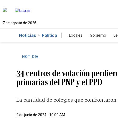
7 de agosto de 2026
Noticias
Política
Locales
Gobierno
Le
Caso Gabriela Nicole
NOTICIA
34 centros de votación perdiero
primarias del PNP y el PPD
La cantidad de colegios que confrontaron 
2 de junio de 2024 - 10:09 AM