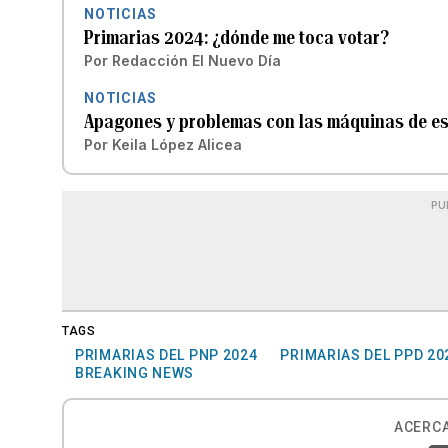
NOTICIAS
Primarias 2024: ¿dónde me toca votar?
Por
Redacción El Nuevo Día
NOTICIAS
Apagones y problemas con las máquinas de esc
Por
Keila López Alicea
PU
TAGS
PRIMARIAS DEL PNP 2024
PRIMARIAS DEL PPD 20
BREAKING NEWS
ACERCA