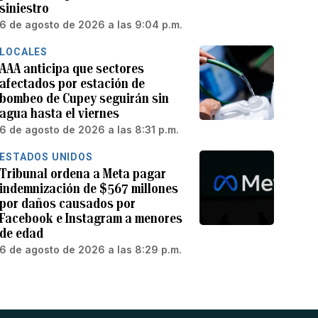
siniestro
6 de agosto de 2026 a las 9:04 p.m.
LOCALES
AAA anticipa que sectores
afectados por estación de
bombeo de Cupey seguirán sin
agua hasta el viernes
6 de agosto de 2026 a las 8:31 p.m.
ESTADOS UNIDOS
Tribunal ordena a Meta pagar
indemnización de $567 millones
por daños causados por
Facebook e Instagram a menores
de edad
6 de agosto de 2026 a las 8:29 p.m.