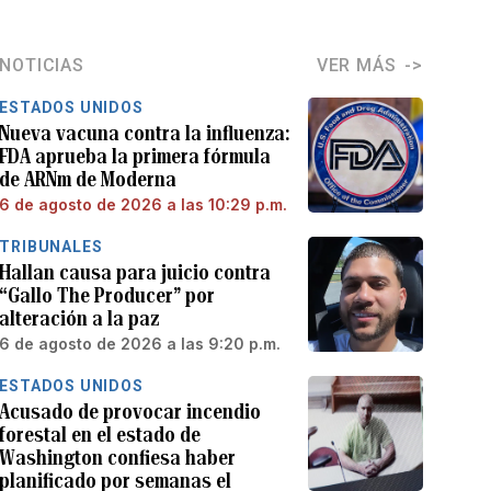
NOTICIAS
VER MÁS
ESTADOS UNIDOS
Nueva vacuna contra la influenza:
FDA aprueba la primera fórmula
de ARNm de Moderna
6 de agosto de 2026 a las 10:29 p.m.
TRIBUNALES
Hallan causa para juicio contra
“Gallo The Producer” por
alteración a la paz
6 de agosto de 2026 a las 9:20 p.m.
ESTADOS UNIDOS
Acusado de provocar incendio
forestal en el estado de
Washington confiesa haber
planificado por semanas el