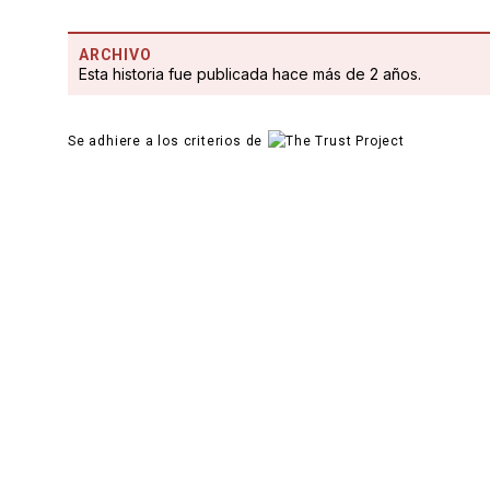
ARCHIVO
Esta historia fue publicada hace más de 2 años.
Se adhiere a los criterios de