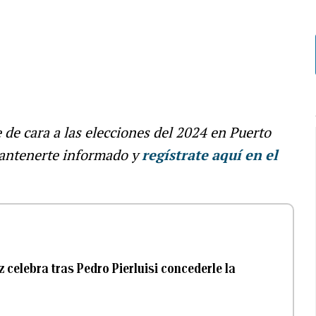
e de cara a las elecciones del 2024 en Puerto
antenerte informado y
regístrate aquí en el
z celebra tras Pedro Pierluisi concederle la