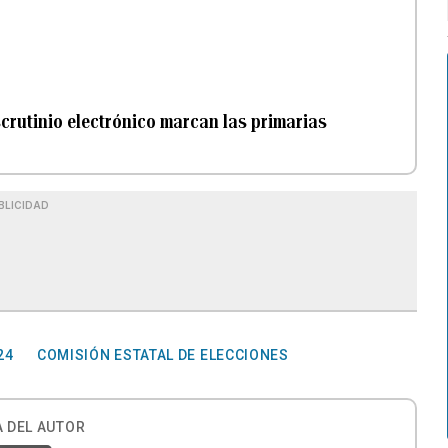
rutinio electrónico marcan las primarias
BLICIDAD
24
COMISIÓN ESTATAL DE ELECCIONES
 DEL AUTOR