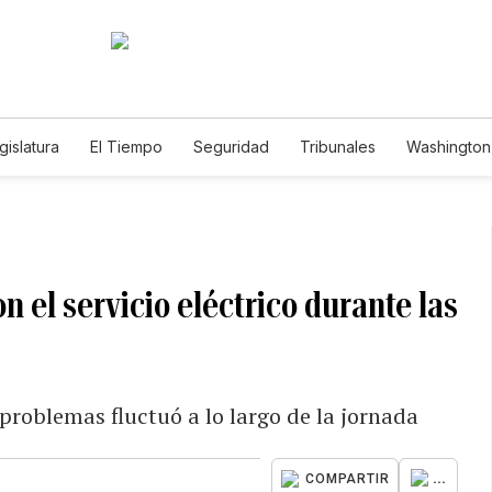
gislatura
El Tiempo
Seguridad
Tribunales
Washington 
n el servicio eléctrico durante las
problemas fluctuó a lo largo de la jornada
...
COMPARTIR