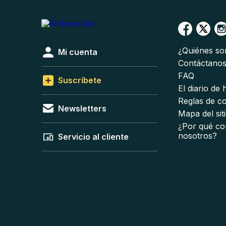
¿Quiénes s
Mi cuenta
Contáctano
FAQ
Suscríbete
El diario de
Reglas de c
Newsletters
Mapa del sit
¿Por qué co
nosotros?
Servicio al cliente