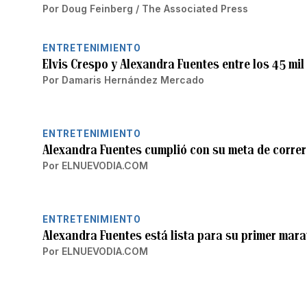
Por
Doug Feinberg / The Associated Press
ENTRETENIMIENTO
Elvis Crespo y Alexandra Fuentes entre los 45 mi
Por
Damaris Hernández Mercado
ENTRETENIMIENTO
Alexandra Fuentes cumplió con su meta de corre
Por
ELNUEVODIA.COM
ENTRETENIMIENTO
Alexandra Fuentes está lista para su primer mar
Por
ELNUEVODIA.COM