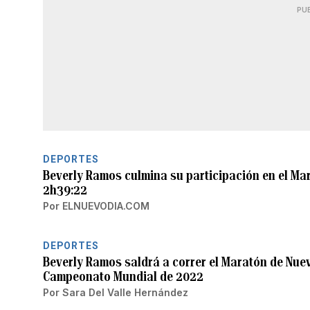
PU
DEPORTES
Beverly Ramos culmina su participación en el Ma
2h39:22
Por
ELNUEVODIA.COM
DEPORTES
Beverly Ramos saldrá a correr el Maratón de Nuev
Campeonato Mundial de 2022
Por
Sara Del Valle Hernández