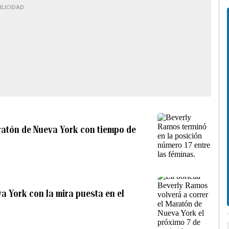
BLICIDAD
ratón de Nueva York con tiempo de
a York con la mira puesta en el