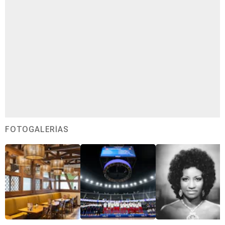
FOTOGALERÍAS