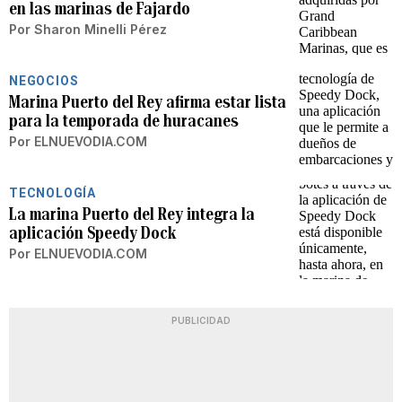
en las marinas de Fajardo
Por
Sharon Minelli Pérez
NEGOCIOS
Marina Puerto del Rey afirma estar lista
para la temporada de huracanes
Por
ELNUEVODIA.COM
TECNOLOGÍA
La marina Puerto del Rey integra la
aplicación Speedy Dock
Por
ELNUEVODIA.COM
PUBLICIDAD