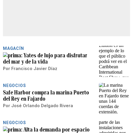
MAGACÍN
Yates de lujo para disfrutar
del mar y de la vida
Por
Francisco Javier Díaz
NEGOCIOS
Safe Harbor compra la marina Puerto
del Rey en Fajardo
Por
José Orlando Delgado Rivera
NEGOCIOS
Alta la demanda por espacio