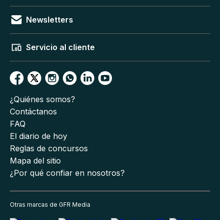
Newsletters
Servicio al cliente
¿Quiénes somos?
Contáctanos
FAQ
El diario de hoy
Reglas de concursos
Mapa del sitio
¿Por qué confiar en nosotros?
Otras marcas de GFR Media