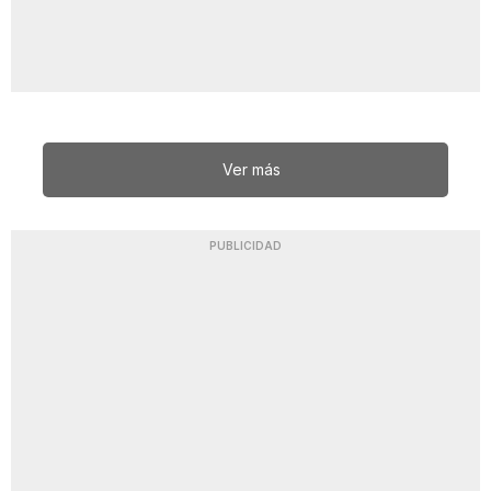
Ver más
PUBLICIDAD