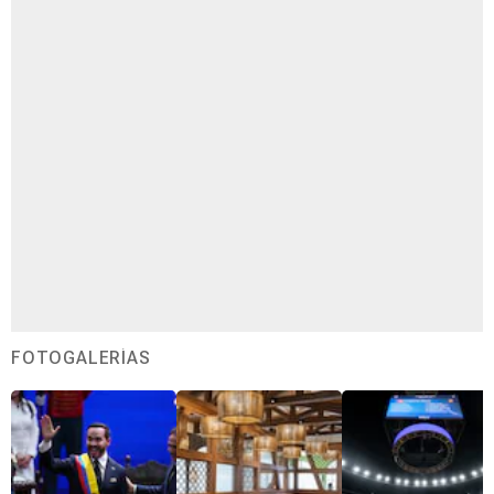
FOTOGALERÍAS