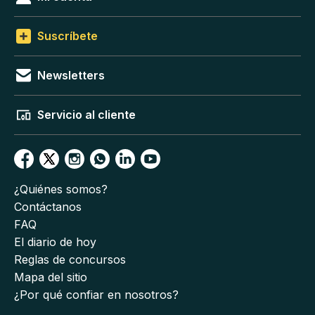
Suscríbete
Newsletters
Servicio al cliente
¿Quiénes somos?
Contáctanos
FAQ
El diario de hoy
Reglas de concursos
Mapa del sitio
¿Por qué confiar en nosotros?