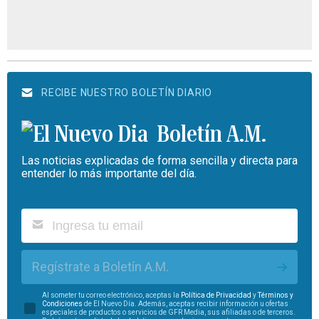
RECIBE NUESTRO BOLETÍN DIARIO
Boletín A.M.
Las noticias explicadas de forma sencilla y directa para
entender lo más importante del día.
Regístrate a Boletín A.M.
Al someter tu correo electrónico, aceptas la
Política de Privacidad
y
Términos y
Condiciones
de El Nuevo Día. Además, aceptas recibir información u ofertas
especiales de productos o servicios de GFR Media, sus afiliadas o de terceros.