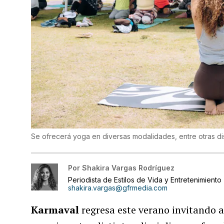
Se ofrecerá yoga en diversas modalidades, entre otras dis
Por
Shakira Vargas Rodríguez
Periodista de Estilos de Vida y Entretenimiento
shakira.vargas@gfrmedia.com
Karmaval
regresa este verano invitando a