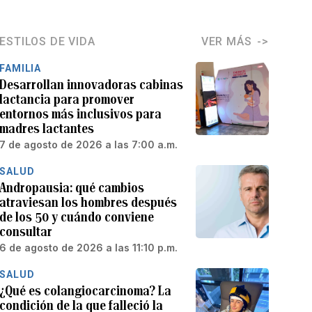
ESTILOS DE VIDA
VER MÁS
FAMILIA
Desarrollan innovadoras cabinas
lactancia para promover
entornos más inclusivos para
madres lactantes
7 de agosto de 2026 a las 7:00 a.m.
SALUD
Andropausia: qué cambios
atraviesan los hombres después
de los 50 y cuándo conviene
consultar
6 de agosto de 2026 a las 11:10 p.m.
SALUD
¿Qué es colangiocarcinoma? La
condición de la que falleció la