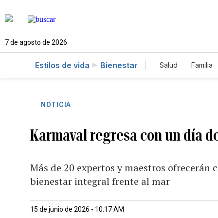
7 de agosto de 2026
Estilos de vida
Bienestar
Salud
Familia
NOTICIA
Karmaval regresa con un día de
Más de 20 expertos y maestros ofrecerán cl
bienestar integral frente al mar
15 de junio de 2026 - 10:17 AM