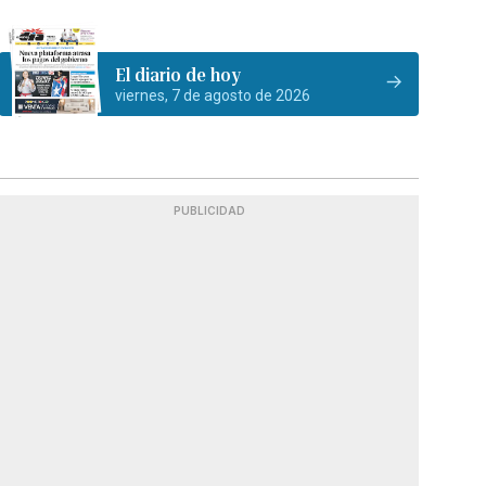
El diario de hoy
viernes, 7 de agosto de 2026
PUBLICIDAD