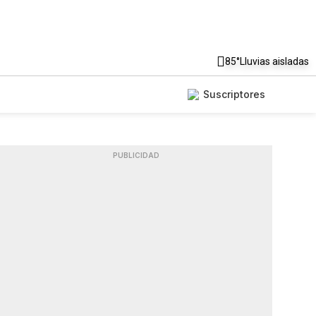
85°
Lluvias aisladas
Suscriptores
PUBLICIDAD