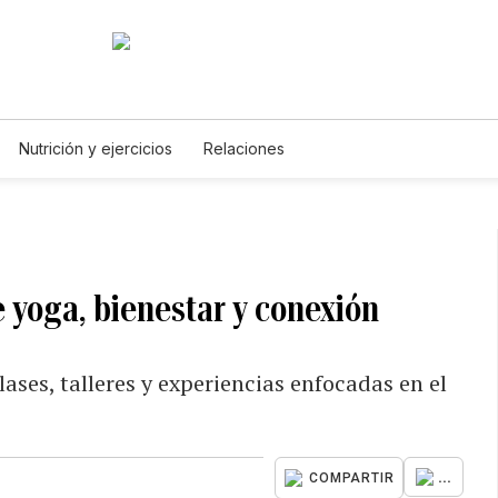
Nutrición y ejercicios
Relaciones
 yoga, bienestar y conexión
ases, talleres y experiencias enfocadas en el
...
COMPARTIR