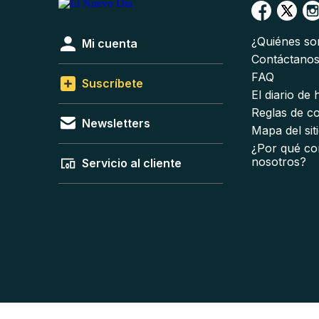
¿Quiénes s
Mi cuenta
Contáctano
FAQ
Suscríbete
El diario de
Reglas de c
Newsletters
Mapa del sit
¿Por qué co
nosotros?
Servicio al cliente