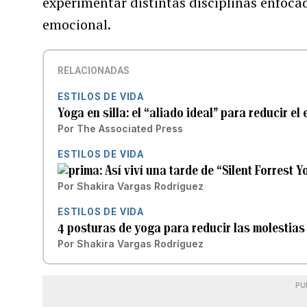
experimentar distintas disciplinas enfoca
emocional.
RELACIONADAS
ESTILOS DE VIDA
Yoga en silla: el “aliado ideal” para reducir el
Por
The Associated Press
ESTILOS DE VIDA
Así viví una tarde de “Silent Forrest 
Por
Shakira Vargas Rodríguez
ESTILOS DE VIDA
4 posturas de yoga para reducir las molestia
Por
Shakira Vargas Rodríguez
PU