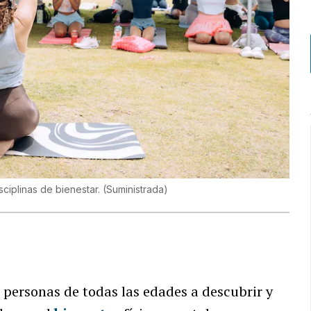
ciplinas de bienestar.
(
Suministrada
)
 personas de todas las edades a descubrir y