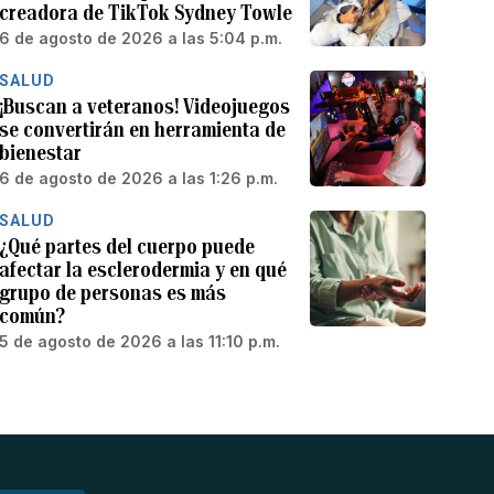
creadora de TikTok Sydney Towle
6 de agosto de 2026 a las 5:04 p.m.
SALUD
¡Buscan a veteranos! Videojuegos
se convertirán en herramienta de
bienestar
6 de agosto de 2026 a las 1:26 p.m.
SALUD
¿Qué partes del cuerpo puede
afectar la esclerodermia y en qué
grupo de personas es más
común?
5 de agosto de 2026 a las 11:10 p.m.