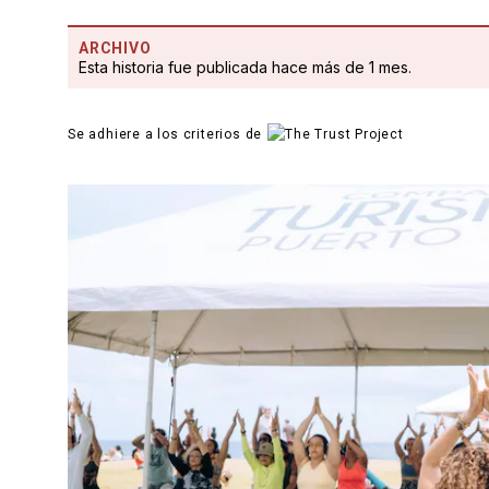
ARCHIVO
Esta historia fue publicada hace más de 1 mes.
Se adhiere a los criterios de