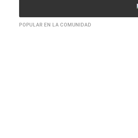
POPULAR EN LA COMUNIDAD