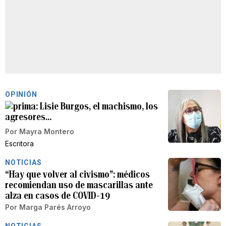
OPINIÓN
Lisie Burgos, el machismo, los
agresores…
Por
Mayra Montero
Escritora
NOTICIAS
“Hay que volver al civismo”: médicos
recomiendan uso de mascarillas ante
alza en casos de COVID-19
Por
Marga Parés Arroyo