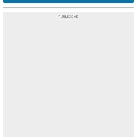
PUBLICIDAD