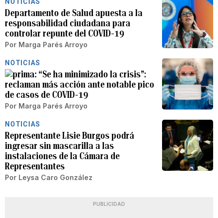
NOTICIAS
Departamento de Salud apuesta a la
responsabilidad ciudadana para
controlar repunte del COVID-19
Por
Marga Parés Arroyo
NOTICIAS
“Se ha minimizado la crisis”:
reclaman más acción ante notable pico
de casos de COVID-19
Por
Marga Parés Arroyo
NOTICIAS
Representante Lisie Burgos podrá
ingresar sin mascarilla a las
instalaciones de la Cámara de
Representantes
Por
Leysa Caro González
PUBLICIDAD