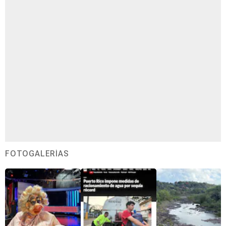
FOTOGALERÍAS