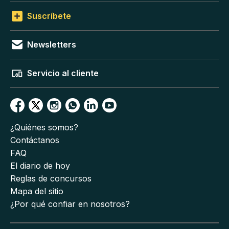
Suscríbete
Newsletters
Servicio al cliente
¿Quiénes somos?
Contáctanos
FAQ
El diario de hoy
Reglas de concursos
Mapa del sitio
¿Por qué confiar en nosotros?