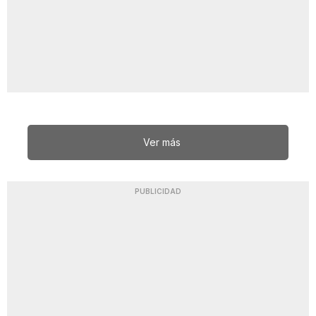
Ver más
PUBLICIDAD