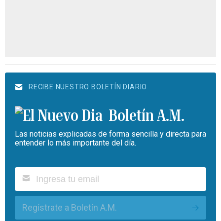
RECIBE NUESTRO BOLETÍN DIARIO
Boletín A.M.
Las noticias explicadas de forma sencilla y directa para
entender lo más importante del día.
Regístrate a Boletín A.M.