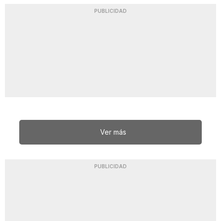
PUBLICIDAD
Ver más
PUBLICIDAD