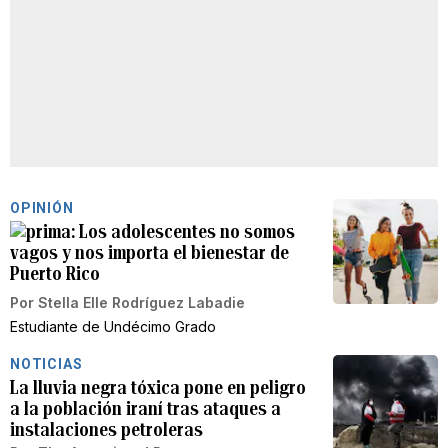
OPINIÓN
Los adolescentes no somos
vagos y nos importa el bienestar de
Puerto Rico
Por
Stella Elle Rodríguez Labadie
Estudiante de Undécimo Grado
NOTICIAS
La lluvia negra tóxica pone en peligro
a la población iraní tras ataques a
instalaciones petroleras