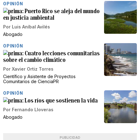
OPINIÓN
Puerto Rico se aleja del mundo
en justicia ambiental
Por
Luis Aníbal Avilés
Abogado
OPINIÓN
Cuatro lecciones comunitarias
sobre el cambio climático
Por
Xavier Ortiz Torres
Científico y Asistente de Proyectos
Comunitarios de CienciaPR
OPINIÓN
Los ríos que sostienen la vida
Por
Fernando Lloveras
Abogado
PUBLICIDAD