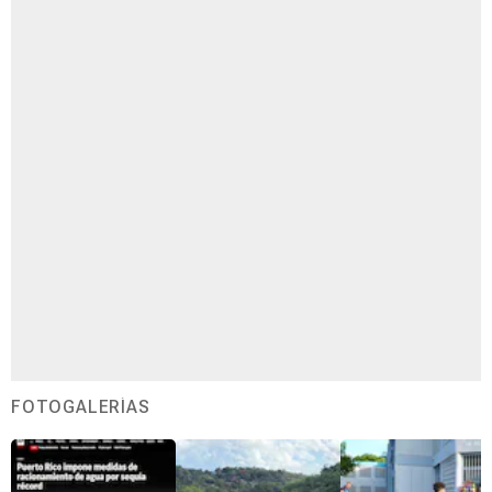
FOTOGALERÍAS