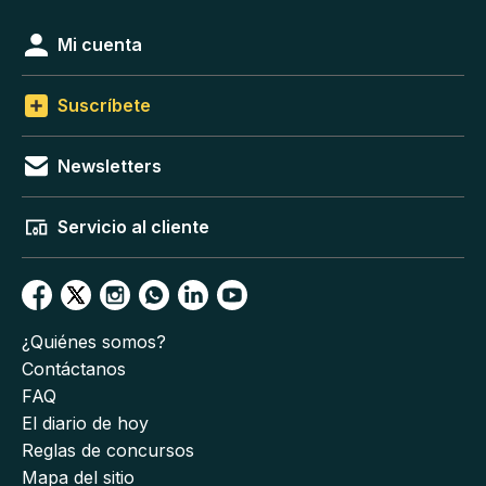
Mi cuenta
Suscríbete
Newsletters
Servicio al cliente
¿Quiénes somos?
Contáctanos
FAQ
El diario de hoy
Reglas de concursos
Mapa del sitio