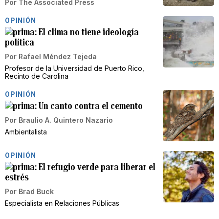
Por
The Associated Press
OPINIÓN
El clima no tiene ideología
política
Por
Rafael Méndez Tejeda
Profesor de la Universidad de Puerto Rico,
Recinto de Carolina
OPINIÓN
Un canto contra el cemento
Por
Braulio A. Quintero Nazario
Ambientalista
OPINIÓN
El refugio verde para liberar el
estrés
Por
Brad Buck
Especialista en Relaciones Públicas