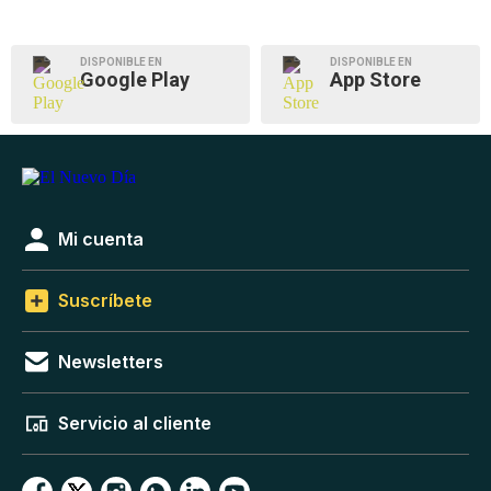
DISPONIBLE EN
DISPONIBLE EN
Google Play
App Store
Mi cuenta
Suscríbete
Newsletters
Servicio al cliente