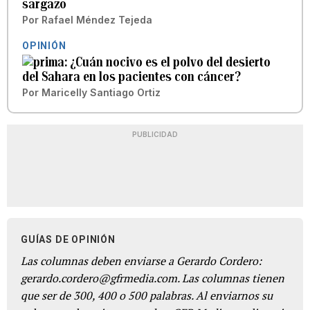
sargazo
Por
Rafael Méndez Tejeda
OPINIÓN
¿Cuán nocivo es el polvo del desierto
del Sahara en los pacientes con cáncer?
Por
Maricelly Santiago Ortiz
PUBLICIDAD
GUÍAS DE OPINIÓN
Las columnas deben enviarse a Gerardo Cordero:
gerardo.cordero@gfrmedia.com. Las columnas tienen
que ser de 300, 400 o 500 palabras. Al enviarnos su