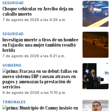
SEGURIDAD
Choque vehicular en Arecibo deja un
caballo muerto
7 de agosto de 2026 a las 6:36 a.m.
SEGURIDAD
Investigan muerte a tiros de un hombre
en Fajardo: una mujer también resultó
herida
7 de agosto de 2026 a las 6:21 a.m.
GOBIERNO
Fracasa en su debut: fallas en
nuevo sistema ERP causan atrasos en
pagos y amenazan la prestación de
servicios
6 de agosto de 2026 a las 11:10 p.m.
TRIBUNALES
Municipio de Camuy insiste en