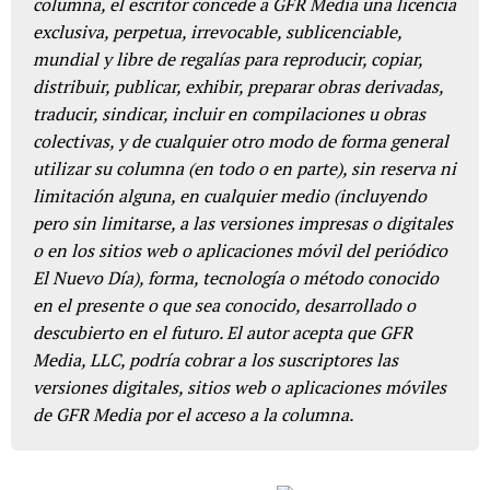
columna, el escritor concede a GFR Media una licencia
exclusiva, perpetua, irrevocable, sublicenciable,
mundial y libre de regalías para reproducir, copiar,
distribuir, publicar, exhibir, preparar obras derivadas,
traducir, sindicar, incluir en compilaciones u obras
colectivas, y de cualquier otro modo de forma general
utilizar su columna (en todo o en parte), sin reserva ni
limitación alguna, en cualquier medio (incluyendo
pero sin limitarse, a las versiones impresas o digitales
o en los sitios web o aplicaciones móvil del periódico
El Nuevo Día), forma, tecnología o método conocido
en el presente o que sea conocido, desarrollado o
descubierto en el futuro. El autor acepta que GFR
Media, LLC, podría cobrar a los suscriptores las
versiones digitales, sitios web o aplicaciones móviles
de GFR Media por el acceso a la columna.