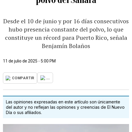
Desde el 10 de junio y por 16 días consecutivos
hubo presencia constante del polvo, lo que
constituye un récord para Puerto Rico, señala
Benjamín Bolaños
11 de julio de 2025 - 5:00 PM
...
COMPARTIR
Las opiniones expresadas en este artículo son únicamente
del autor y no reflejan las opiniones y creencias de El Nuevo
Día o sus afiliados.