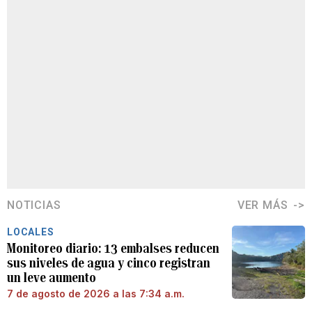
NOTICIAS
VER MÁS
LOCALES
Monitoreo diario: 13 embalses reducen
sus niveles de agua y cinco registran
un leve aumento
7 de agosto de 2026 a las 7:34 a.m.