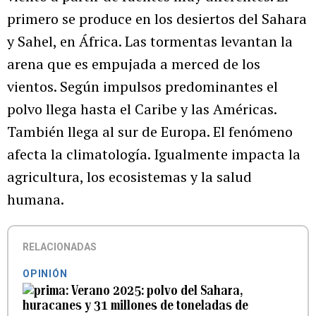
primero se produce en los desiertos del Sahara
y Sahel, en África. Las tormentas levantan la
arena que es empujada a merced de los
vientos. Según impulsos predominantes el
polvo llega hasta el Caribe y las Américas.
También llega al sur de Europa. El fenómeno
afecta la climatología. Igualmente impacta la
agricultura, los ecosistemas y la salud
humana.
RELACIONADAS
OPINIÓN
Verano 2025: polvo del Sahara,
huracanes y 31 millones de toneladas de