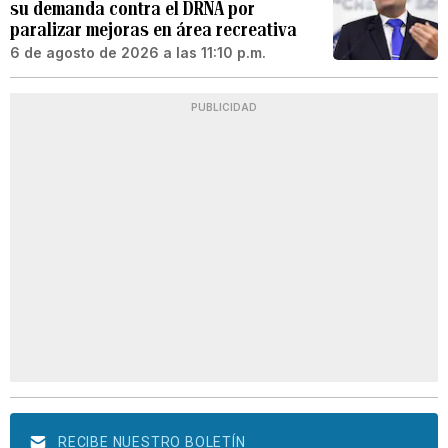
su demanda contra el DRNA por
paralizar mejoras en área recreativa
6 de agosto de 2026 a las 11:10 p.m.
PUBLICIDAD
RECIBE NUESTRO BOLETÍN