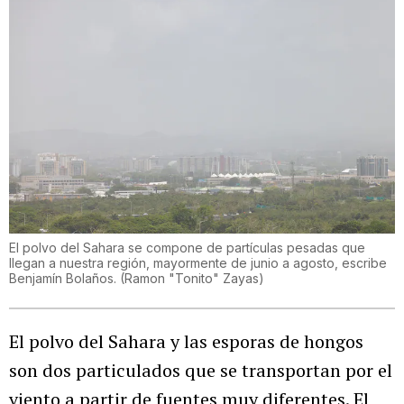
El polvo del Sahara se compone de partículas pesadas que
llegan a nuestra región, mayormente de junio a agosto, escribe
Benjamín Bolaños.
(
Ramon "Tonito" Zayas
)
El polvo del Sahara y las esporas de hongos
son dos particulados que se transportan por el
viento a partir de fuentes muy diferentes. El