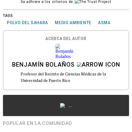
Se adhiere a los criterios de
TAGS
POLVO DEL SAHARA
MEDIO AMBIENTE
ASMA
ACERCA DEL AUTOR
BENJAMÍN BOLAÑOS
Profesor del Recinto de Ciencias Médicas de la
Universidad de Puerto Rico
...
POPULAR EN LA COMUNIDAD