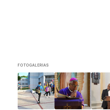
FOTOGALERÍAS