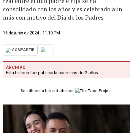
real entre el dúo padre e hija se ha
consolidado con los años y es celebrado aún
más con motivo del Día de los Padres
16 de junio de 2024 - 11:10 PM
...
COMPARTIR
ARCHIVO
Esta historia fue publicada hace más de 2 años.
Se adhiere a los criterios de