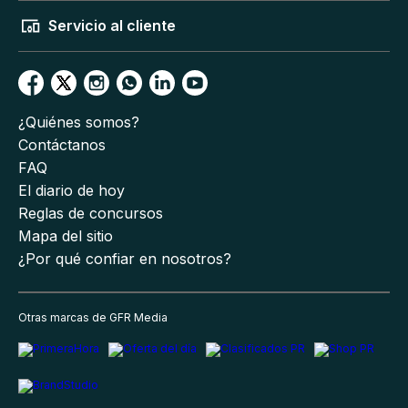
Servicio al cliente
¿Quiénes somos?
Contáctanos
FAQ
El diario de hoy
Reglas de concursos
Mapa del sitio
¿Por qué confiar en nosotros?
Otras marcas de GFR Media