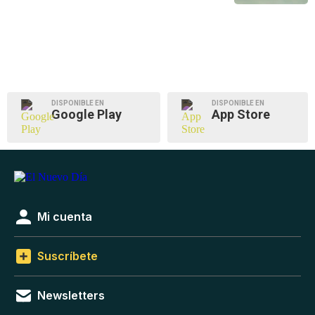
DISPONIBLE EN
DISPONIBLE EN
Google Play
App Store
Mi cuenta
Suscríbete
Newsletters