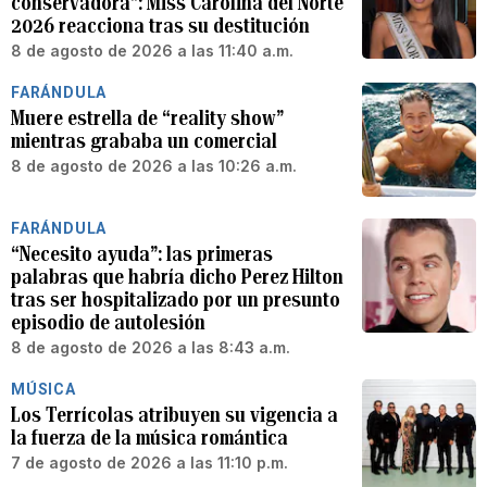
conservadora”: Miss Carolina del Norte
2026 reacciona tras su destitución
8 de agosto de 2026 a las 11:40 a.m.
FARÁNDULA
Muere estrella de “reality show”
mientras grababa un comercial
8 de agosto de 2026 a las 10:26 a.m.
FARÁNDULA
“Necesito ayuda”: las primeras
palabras que habría dicho Perez Hilton
tras ser hospitalizado por un presunto
episodio de autolesión
8 de agosto de 2026 a las 8:43 a.m.
MÚSICA
Los Terrícolas atribuyen su vigencia a
la fuerza de la música romántica
7 de agosto de 2026 a las 11:10 p.m.