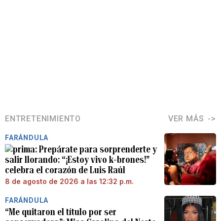
ENTRETENIMIENTO
VER MÁS
FARÁNDULA
Prepárate para sorprenderte y
salir llorando: “¡Estoy vivo k-brones!”
celebra el corazón de Luis Raúl
8 de agosto de 2026 a las 12:32 p.m.
FARÁNDULA
“Me quitaron el título por ser