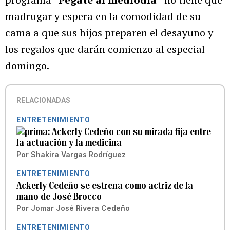
madrugar y espera en la comodidad de su
cama a que sus hijos preparen el desayuno y
los regalos que darán comienzo al especial
domingo.
RELACIONADAS
ENTRETENIMIENTO
Ackerly Cedeño con su mirada fija entre
la actuación y la medicina
Por
Shakira Vargas Rodríguez
ENTRETENIMIENTO
Ackerly Cedeño se estrena como actriz de la
mano de José Brocco
Por
Jomar José Rivera Cedeño
ENTRETENIMIENTO