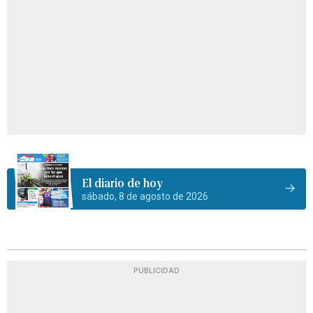
El diario de hoy
sábado, 8 de agosto de 2026
PUBLICIDAD