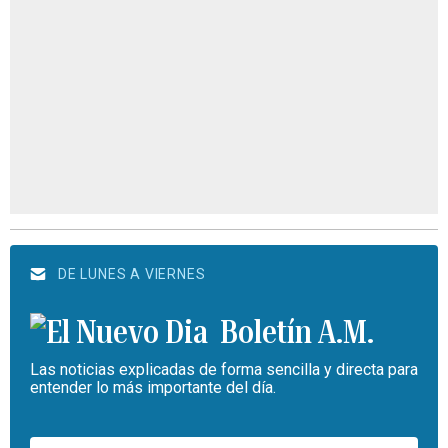
DE LUNES A VIERNES
Boletín A.M.
Las noticias explicadas de forma sencilla y directa para
entender lo más importante del día.