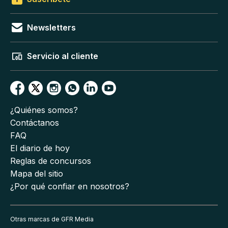
Newsletters
Servicio al cliente
¿Quiénes somos?
Contáctanos
FAQ
El diario de hoy
Reglas de concursos
Mapa del sitio
¿Por qué confiar en nosotros?
Otras marcas de GFR Media