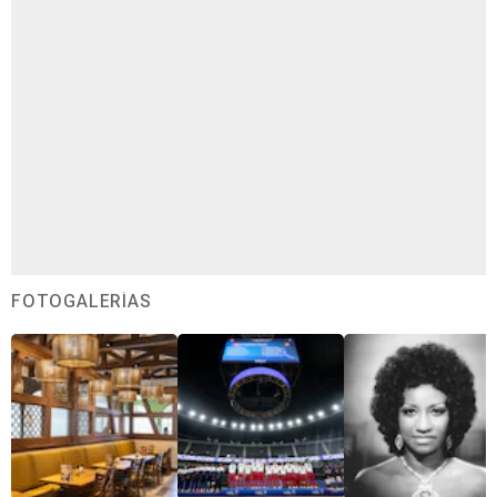
FOTOGALERÍAS