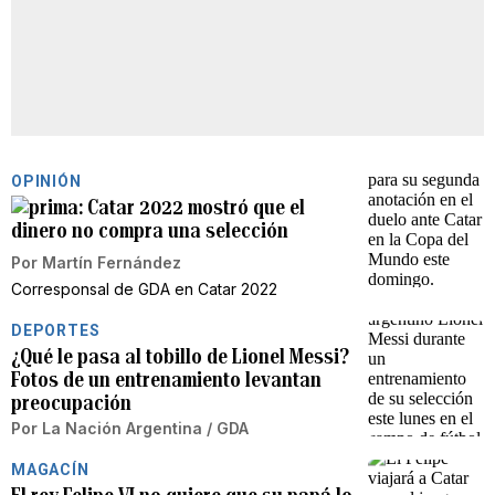
OPINIÓN
Catar 2022 mostró que el
dinero no compra una selección
Por
Martín Fernández
Corresponsal de GDA en Catar 2022
DEPORTES
¿Qué le pasa al tobillo de Lionel Messi?
Fotos de un entrenamiento levantan
preocupación
Por
La Nación Argentina / GDA
MAGACÍN