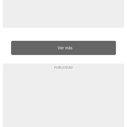
Ver más
PUBLICIDAD