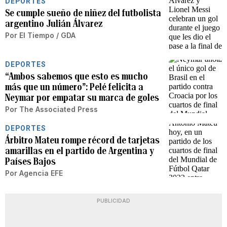
DEPORTES
Se cumple sueño de niñez del futbolista
argentino Julián Álvarez
Por
El Tiempo / GDA
DEPORTES
“Ambos sabemos que esto es mucho
más que un número”: Pelé felicita a
Neymar por empatar su marca de goles
Por
The Associated Press
DEPORTES
Árbitro Mateu rompe récord de tarjetas
amarillas en el partido de Argentina y
Países Bajos
Por
Agencia EFE
PUBLICIDAD