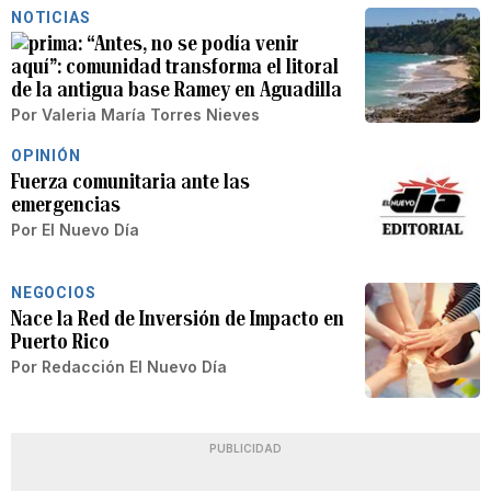
NOTICIAS
“Antes, no se podía venir
aquí”: comunidad transforma el litoral
de la antigua base Ramey en Aguadilla
Por
Valeria María Torres Nieves
OPINIÓN
Fuerza comunitaria ante las
emergencias
Por
El Nuevo Día
NEGOCIOS
Nace la Red de Inversión de Impacto en
Puerto Rico
Por
Redacción El Nuevo Día
PUBLICIDAD