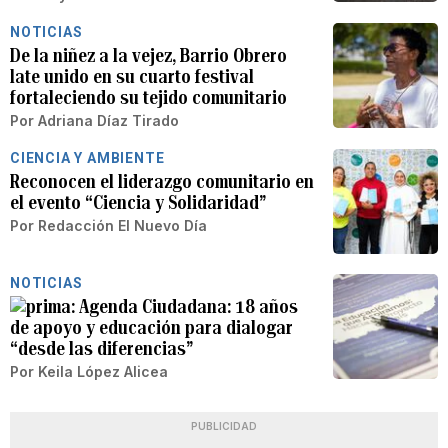
NOTICIAS
De la niñez a la vejez, Barrio Obrero
late unido en su cuarto festival
fortaleciendo su tejido comunitario
Por
Adriana Díaz Tirado
CIENCIA Y AMBIENTE
Reconocen el liderazgo comunitario en
el evento “Ciencia y Solidaridad”
Por
Redacción El Nuevo Día
NOTICIAS
Agenda Ciudadana: 18 años
de apoyo y educación para dialogar
“desde las diferencias”
Por
Keila López Alicea
PUBLICIDAD