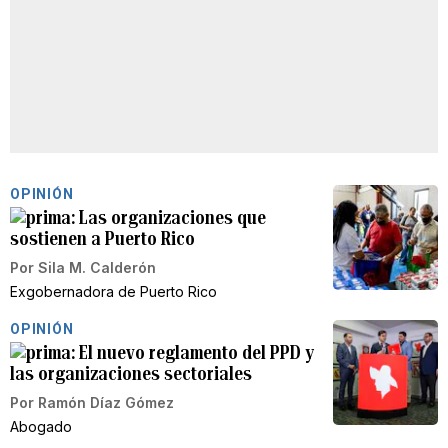
OPINIÓN
Las organizaciones que
sostienen a Puerto Rico
Por
Sila M. Calderón
Exgobernadora de Puerto Rico
OPINIÓN
El nuevo reglamento del PPD y
las organizaciones sectoriales
Por
Ramón Díaz Gómez
Abogado