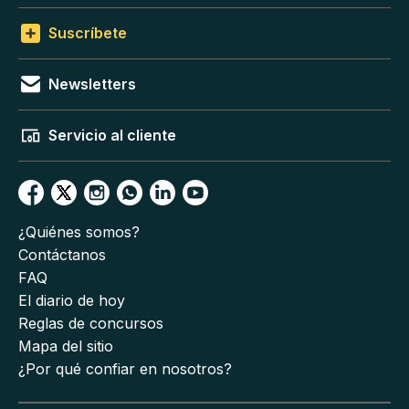
Suscríbete
Newsletters
Servicio al cliente
¿Quiénes somos?
Contáctanos
FAQ
El diario de hoy
Reglas de concursos
Mapa del sitio
¿Por qué confiar en nosotros?