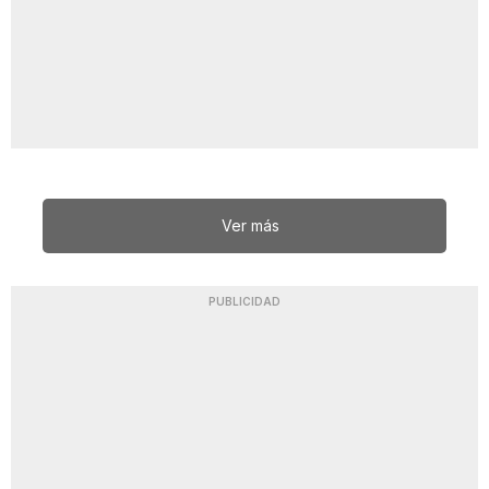
Ver más
PUBLICIDAD