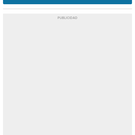
PUBLICIDAD