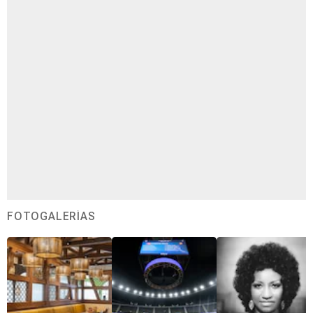
FOTOGALERÍAS