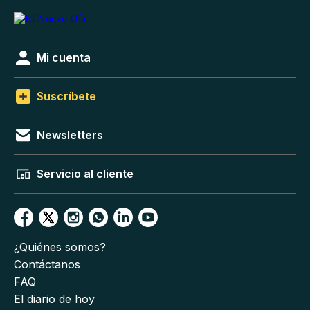
Mi cuenta
Suscríbete
Newsletters
Servicio al cliente
¿Quiénes somos?
Contáctanos
FAQ
El diario de hoy