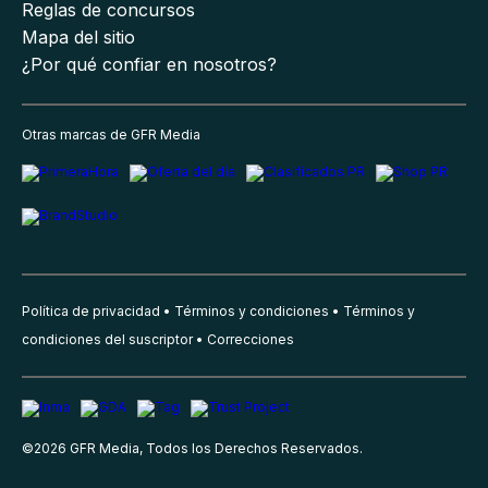
Reglas de concursos
Mapa del sitio
¿Por qué confiar en nosotros?
Otras marcas de GFR Media
Política de privacidad
Términos y condiciones
Términos y
condiciones del suscriptor
Correcciones
©
2026
GFR Media, Todos los Derechos Reservados.