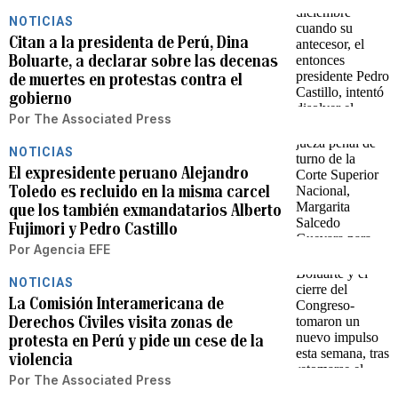
NOTICIAS
Citan a la presidenta de Perú, Dina
Boluarte, a declarar sobre las decenas
de muertes en protestas contra el
gobierno
Por
The Associated Press
NOTICIAS
El expresidente peruano Alejandro
Toledo es recluido en la misma carcel
que los también exmandatarios Alberto
Fujimori y Pedro Castillo
Por
Agencia EFE
NOTICIAS
La Comisión Interamericana de
Derechos Civiles visita zonas de
protesta en Perú y pide un cese de la
violencia
Por
The Associated Press