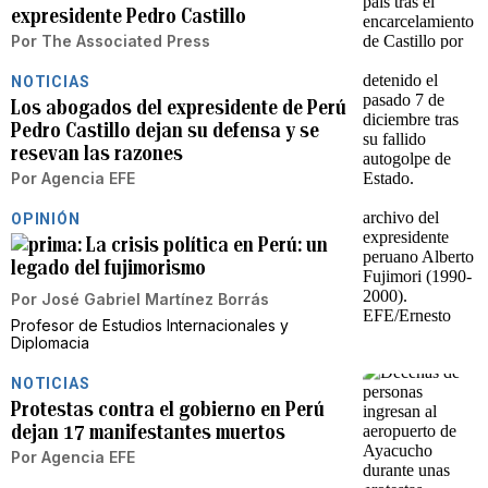
expresidente Pedro Castillo
Por
The Associated Press
NOTICIAS
Los abogados del expresidente de Perú
Pedro Castillo dejan su defensa y se
resevan las razones
Por
Agencia EFE
OPINIÓN
La crisis política en Perú: un
legado del fujimorismo
Por
José Gabriel Martínez Borrás
Profesor de Estudios Internacionales y
Diplomacia
NOTICIAS
Protestas contra el gobierno en Perú
dejan 17 manifestantes muertos
Por
Agencia EFE