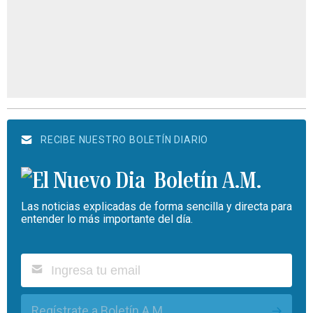
RECIBE NUESTRO BOLETÍN DIARIO
Boletín A.M.
Las noticias explicadas de forma sencilla y directa para
entender lo más importante del día.
Regístrate a Boletín A.M.