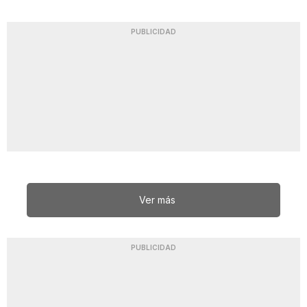
PUBLICIDAD
Ver más
PUBLICIDAD