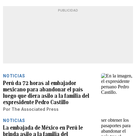
PUBLICIDAD
NOTICIAS
Perú da 72 horas al embajador
mexicano para abandonar el país
luego que diera asilo a la familia del
expresidente Pedro Castillo
Por
The Associated Press
NOTICIAS
La embajada de México en Perú le
brinda asilo a la familia del