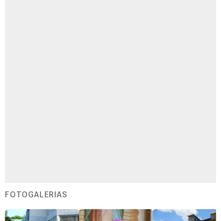
FOTOGALERÍAS