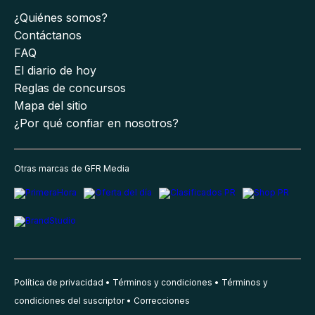
¿Quiénes somos?
Contáctanos
FAQ
El diario de hoy
Reglas de concursos
Mapa del sitio
¿Por qué confiar en nosotros?
Otras marcas de GFR Media
Política de privacidad
Términos y condiciones
Términos y
condiciones del suscriptor
Correcciones