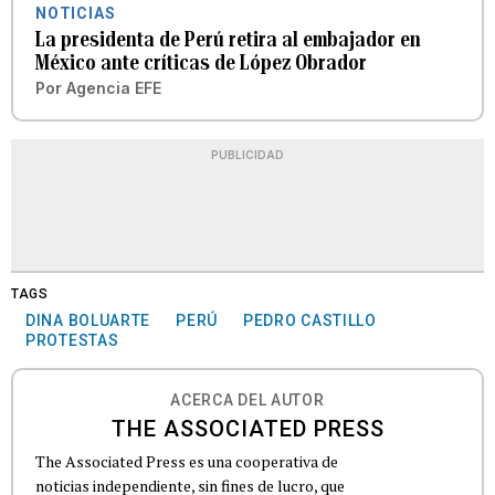
NOTICIAS
La presidenta de Perú retira al embajador en
México ante críticas de López Obrador
Por
Agencia EFE
PUBLICIDAD
TAGS
DINA BOLUARTE
PERÚ
PEDRO CASTILLO
PROTESTAS
ACERCA DEL AUTOR
THE ASSOCIATED PRESS
The Associated Press es una cooperativa de
noticias independiente, sin fines de lucro, que