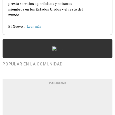
presta servicios a periódicos y emisoras
miembros en los Estados Unidos y el resto del
mundo.
El Nuevo...
Leer más
...
POPULAR EN LA COMUNIDAD
PUBLICIDAD