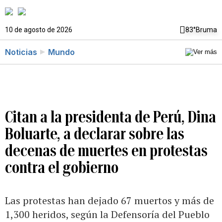
10 de agosto de 2026
83°
Bruma
Noticias
Mundo
Citan a la presidenta de Perú, Dina
Boluarte, a declarar sobre las
decenas de muertes en protestas
contra el gobierno
Las protestas han dejado 67 muertos y más de
1,300 heridos, según la Defensoría del Pueblo