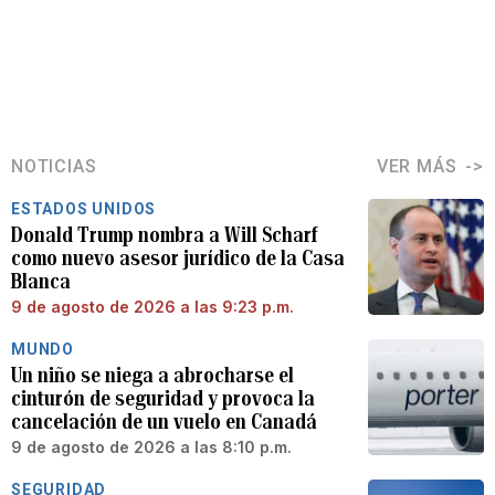
NOTICIAS
VER MÁS
ESTADOS UNIDOS
Donald Trump nombra a Will Scharf
como nuevo asesor jurídico de la Casa
Blanca
9 de agosto de 2026 a las 9:23 p.m.
MUNDO
Un niño se niega a abrocharse el
cinturón de seguridad y provoca la
cancelación de un vuelo en Canadá
9 de agosto de 2026 a las 8:10 p.m.
SEGURIDAD