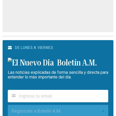
DE LUNES A VIERNES
Boletín A.M.
Las noticias explicadas de forma sencilla y directa para
entender lo más importante del día.
Regístrate a Boletín A.M.