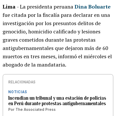
Lima
- La presidenta peruana
Dina Boluarte
fue citada por la fiscalía para declarar en una
investigación por los presuntos delitos de
genocidio, homicidio calificado y lesiones
graves cometidos durante las protestas
antigubernamentales que dejaron más de 60
muertos en tres meses, informó el miércoles el
abogado de la mandataria.
RELACIONADAS
NOTICIAS
Incendian un tribunal y una estación de policías
en Perú durante protestas antigubernamentales
Por
The Associated Press