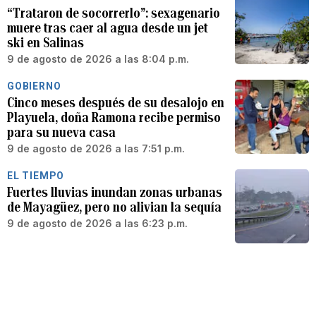
“Trataron de socorrerlo”: sexagenario
muere tras caer al agua desde un jet
ski en Salinas
9 de agosto de 2026 a las 8:04 p.m.
GOBIERNO
Cinco meses después de su desalojo en
Playuela, doña Ramona recibe permiso
para su nueva casa
9 de agosto de 2026 a las 7:51 p.m.
EL TIEMPO
Fuertes lluvias inundan zonas urbanas
de Mayagüez, pero no alivian la sequía
9 de agosto de 2026 a las 6:23 p.m.