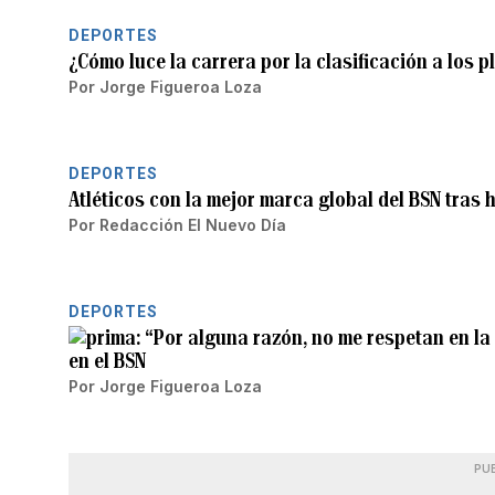
DEPORTES
¿Cómo luce la carrera por la clasificación a los p
Por
Jorge Figueroa Loza
DEPORTES
Atléticos con la mejor marca global del BSN tras h
Por
Redacción El Nuevo Día
DEPORTES
“Por alguna razón, no me respetan en la
en el BSN
Por
Jorge Figueroa Loza
PU