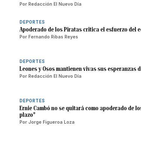
Por
Redacción El Nuevo Día
DEPORTES
Apoderado de los Piratas critica el esfuerzo del
Por
Fernando Ribas Reyes
DEPORTES
Leones y Osos mantienen vivas sus esperanzas d
Por
Redacción El Nuevo Día
DEPORTES
Ernie Cambó no se quitará como apoderado de los
plazo”
Por
Jorge Figueroa Loza