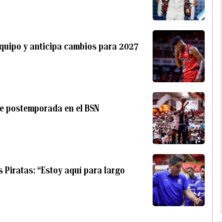
 equipo y anticipa cambios para 2027
e postemporada en el BSN
 Piratas: “Estoy aquí para largo