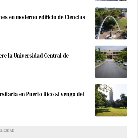
ones en moderno edificio de Ciencias
ere la Universidad Central de
sitaria en Puerto Rico si vengo del
BLICIDAD