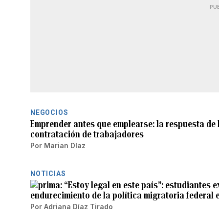
PU
NEGOCIOS
Emprender antes que emplearse: la respuesta de l
contratación de trabajadores
Por
Marian Díaz
NOTICIAS
“Estoy legal en este país”: estudiantes e
endurecimiento de la política migratoria federal 
Por
Adriana Díaz Tirado