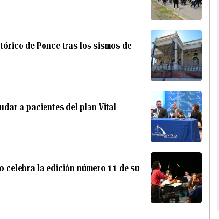
stórico de Ponce tras los sismos de
yudar a pacientes del plan Vital
o celebra la edición número 11 de su