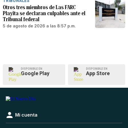
TRIBUNALES
Otros tres miembros de Las FARC
Playita se declaran culpables ante el
Tribunal federal
5 de agosto de 2026 a las 8:57 p.m.
DISPONIBLE EN
DISPONIBLE EN
Google Play
App Store
Mi cuenta