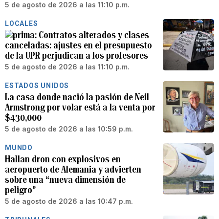
5 de agosto de 2026 a las 11:10 p.m.
LOCALES
Contratos alterados y clases
canceladas: ajustes en el presupuesto
de la UPR perjudican a los profesores
5 de agosto de 2026 a las 11:10 p.m.
ESTADOS UNIDOS
La casa donde nació la pasión de Neil
Armstrong por volar está a la venta por
$430,000
5 de agosto de 2026 a las 10:59 p.m.
MUNDO
Hallan dron con explosivos en
aeropuerto de Alemania y advierten
sobre una “nueva dimensión de
peligro”
5 de agosto de 2026 a las 10:47 p.m.