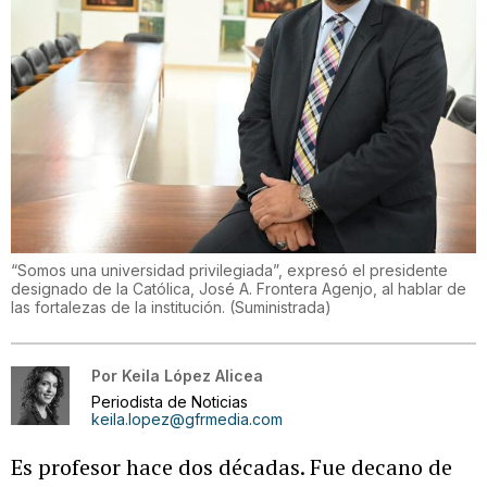
“Somos una universidad privilegiada”, expresó el presidente
designado de la Católica, José A. Frontera Agenjo, al hablar de
las fortalezas de la institución.
(
Suministrada
)
Por
Keila López Alicea
Periodista de Noticias
keila.lopez@gfrmedia.com
Es profesor hace dos décadas. Fue decano de