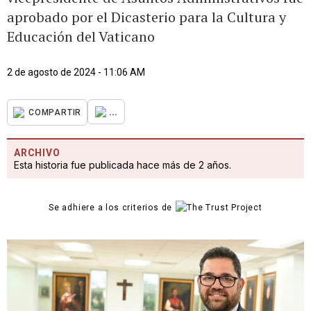
aprobado por el Dicasterio para la Cultura y
Educación del Vaticano
2 de agosto de 2024 - 11:06 AM
...
COMPARTIR
ARCHIVO
Esta historia fue publicada hace más de 2 años.
Se adhiere a los criterios de