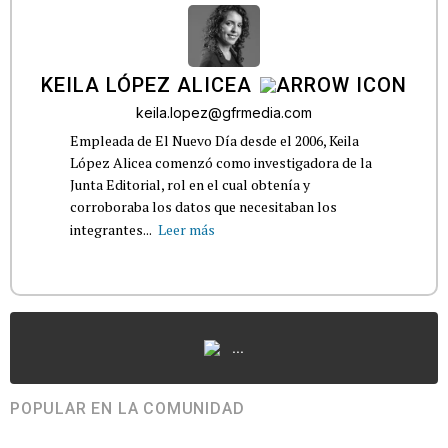
KEILA LÓPEZ ALICEA
keila.lopez@gfrmedia.com
Empleada de El Nuevo Día desde el 2006, Keila
López Alicea comenzó como investigadora de la
Junta Editorial, rol en el cual obtenía y
corroboraba los datos que necesitaban los
integrantes...
Leer más
...
POPULAR EN LA COMUNIDAD