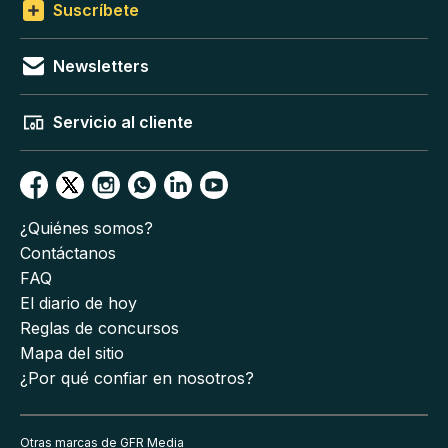
Suscríbete
Newsletters
Servicio al cliente
¿Quiénes somos?
Contáctanos
FAQ
El diario de hoy
Reglas de concursos
Mapa del sitio
¿Por qué confiar en nosotros?
Otras marcas de GFR Media