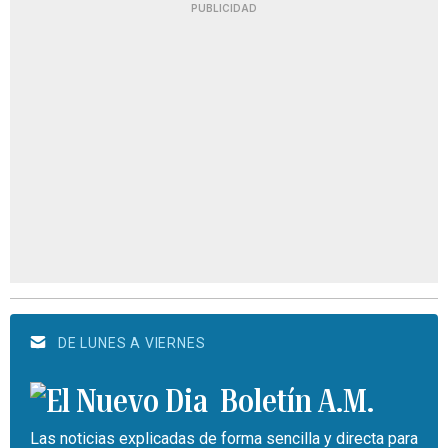
PUBLICIDAD
DE LUNES A VIERNES
Boletín A.M.
Las noticias explicadas de forma sencilla y directa para