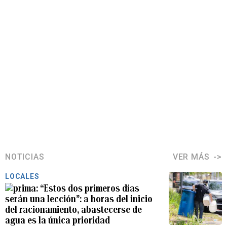
NOTICIAS
VER MÁS
LOCALES
“Estos dos primeros días
serán una lección”: a horas del inicio
del racionamiento, abastecerse de
agua es la única prioridad