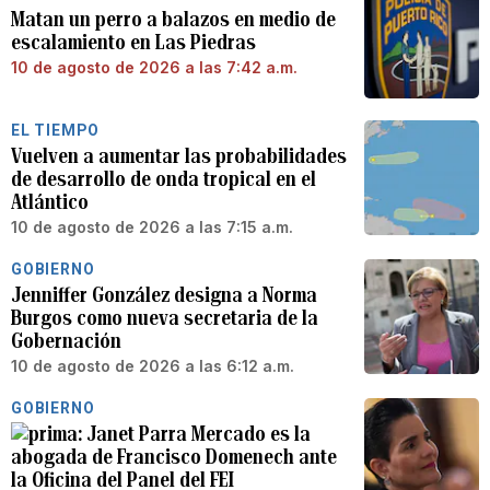
Matan un perro a balazos en medio de
escalamiento en Las Piedras
10 de agosto de 2026 a las 7:42 a.m.
EL TIEMPO
Vuelven a aumentar las probabilidades
de desarrollo de onda tropical en el
Atlántico
10 de agosto de 2026 a las 7:15 a.m.
GOBIERNO
Jenniffer González designa a Norma
Burgos como nueva secretaria de la
Gobernación
10 de agosto de 2026 a las 6:12 a.m.
GOBIERNO
Janet Parra Mercado es la
abogada de Francisco Domenech ante
la Oficina del Panel del FEI