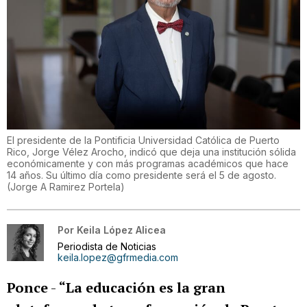
El presidente de la Pontificia Universidad Católica de Puerto
Rico, Jorge Vélez Arocho, indicó que deja una institución sólida
económicamente y con más programas académicos que hace
14 años. Su último día como presidente será el 5 de agosto.
(
Jorge A Ramirez Portela
)
Por
Keila López Alicea
Periodista de Noticias
keila.lopez@gfrmedia.com
Ponce
-
“La educación es la gran