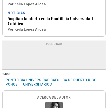
Por
Keila López Alicea
NOTICIAS
Amplían la oferta en la Pontificia Universidad
Católica
Por
Keila López Alicea
PUBLICIDAD
TAGS
PONTIFICIA UNIVERSIDAD CATÓLICA DE PUERTO RICO
PONCE
UNIVERSITARIOS
ACERCA DEL AUTOR