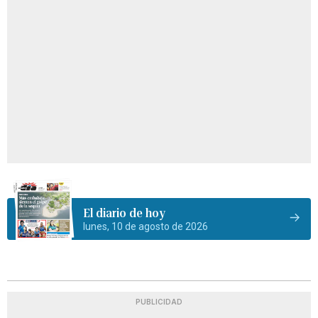
El diario de hoy
lunes, 10 de agosto de 2026
PUBLICIDAD