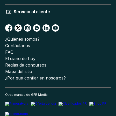
Servicio al cliente
¿Quiénes somos?
Contáctanos
FAQ
El diario de hoy
Reglas de concursos
Mapa del sitio
¿Por qué confiar en nosotros?
Otras marcas de GFR Media