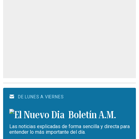
DE LUNES A VIERNES
Boletín A.M.
Las noticias explicadas de forma sencilla y directa para
entender lo más importante del día.