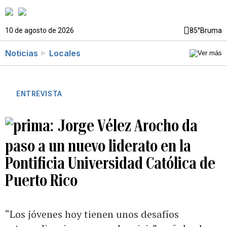
10 de agosto de 2026
85°
Bruma
Noticias
Locales
ENTREVISTA
Jorge Vélez Arocho da
paso a un nuevo liderato en la
Pontificia Universidad Católica de
Puerto Rico
“Los jóvenes hoy tienen unos desafíos