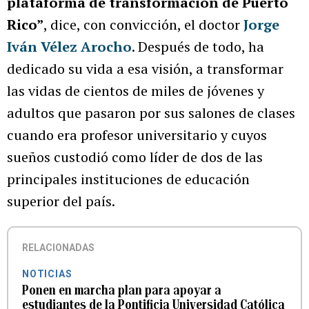
plataforma de transformación de Puerto
Rico”
, dice, con convicción, el doctor
Jorge
Iván Vélez Arocho
. Después de todo, ha
dedicado su vida a esa visión, a transformar
las vidas de cientos de miles de jóvenes y
adultos que pasaron por sus salones de clases
cuando era profesor universitario y cuyos
sueños custodió como líder de dos de las
principales instituciones de educación
superior del país.
RELACIONADAS
NOTICIAS
Ponen en marcha plan para apoyar a
estudiantes de la Pontificia Universidad Católica