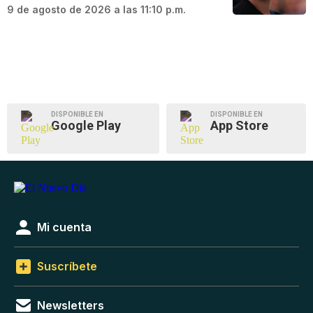
9 de agosto de 2026 a las 11:10 p.m.
DISPONIBLE EN
DISPONIBLE EN
Google Play
App Store
Mi cuenta
Suscríbete
Newsletters