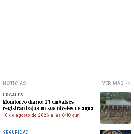
NOTICIAS
VER MÁS
LOCALES
Monitoreo diario: 13 embalses
registran bajas en sus niveles de agua
10 de agosto de 2026 a las 8:10 a.m.
SEGURIDAD