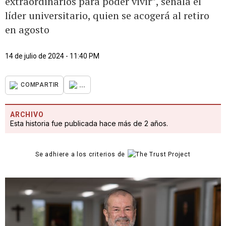
extraordinarios para poder vivir”, señala el
líder universitario, quien se acogerá al retiro
en agosto
14 de julio de 2024 - 11:40 PM
...
COMPARTIR
ARCHIVO
Esta historia fue publicada hace más de 2 años.
Se adhiere a los criterios de