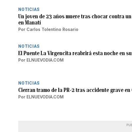
NOTICIAS
Un joven de 23 años muere tras chocar contra un
en Manatí
Por
Carlos Tolentino Rosario
NOTICIAS
El Puente La Virgencita reabrirá esta noche en su
Por
ELNUEVODIA.COM
NOTICIAS
Cierran tramo de la PR-2 tras accidente grave en
Por
ELNUEVODIA.COM
PU