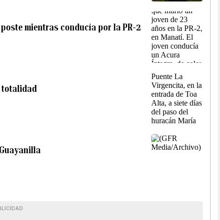
 poste mientras conducía por la PR-2
 totalidad
 Guayanilla
BLICIDAD