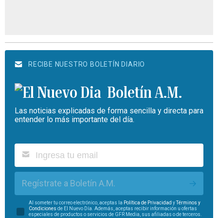
RECIBE NUESTRO BOLETÍN DIARIO
Boletín A.M.
Las noticias explicadas de forma sencilla y directa para
entender lo más importante del día.
Regístrate a Boletín A.M.
Al someter tu correo electrónico, aceptas la
Política de Privacidad
y
Términos y
Condiciones
de El Nuevo Día. Además, aceptas recibir información u ofertas
especiales de productos o servicios de GFR Media, sus afiliadas o de terceros.