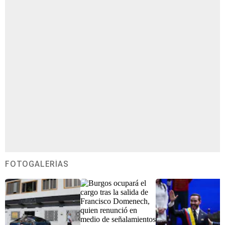
FOTOGALERÍAS