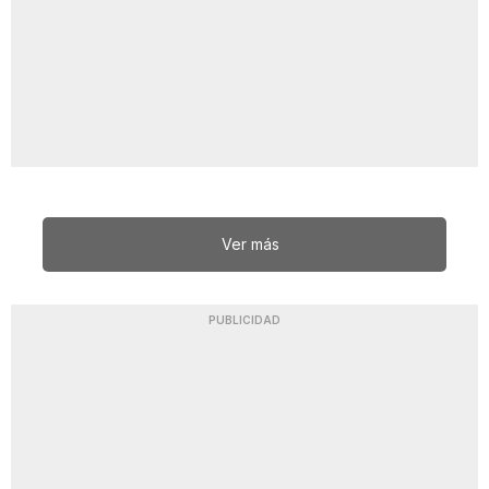
Ver más
PUBLICIDAD