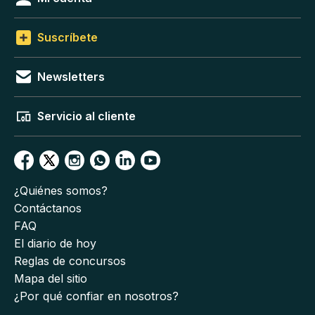
Suscríbete
Newsletters
Servicio al cliente
¿Quiénes somos?
Contáctanos
FAQ
El diario de hoy
Reglas de concursos
Mapa del sitio
¿Por qué confiar en nosotros?