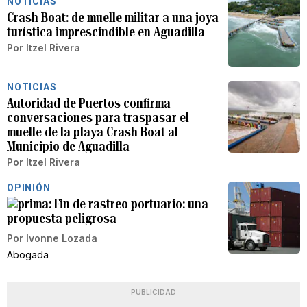
NOTICIAS
Crash Boat: de muelle militar a una joya
turística imprescindible en Aguadilla
Por
Itzel Rivera
NOTICIAS
Autoridad de Puertos confirma
conversaciones para traspasar el
muelle de la playa Crash Boat al
Municipio de Aguadilla
Por
Itzel Rivera
OPINIÓN
Fin de rastreo portuario: una
propuesta peligrosa
Por
Ivonne Lozada
Abogada
PUBLICIDAD