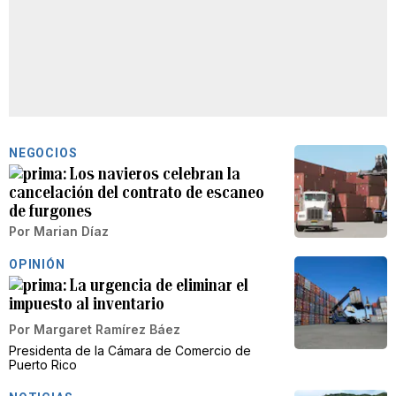
NEGOCIOS
Los navieros celebran la
cancelación del contrato de escaneo
de furgones
Por
Marian Díaz
OPINIÓN
La urgencia de eliminar el
impuesto al inventario
Por
Margaret Ramírez Báez
Presidenta de la Cámara de Comercio de
Puerto Rico