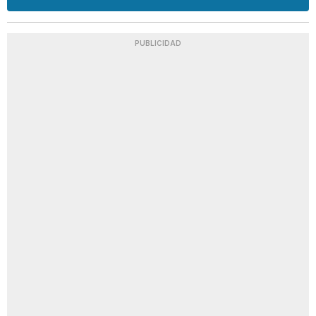
PUBLICIDAD