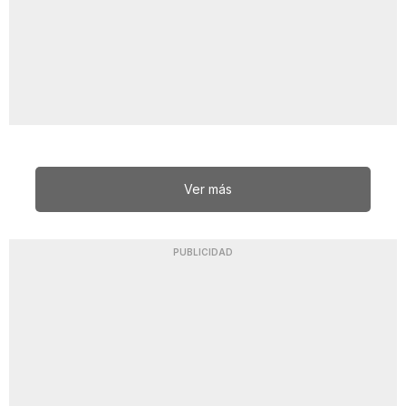
Ver más
PUBLICIDAD