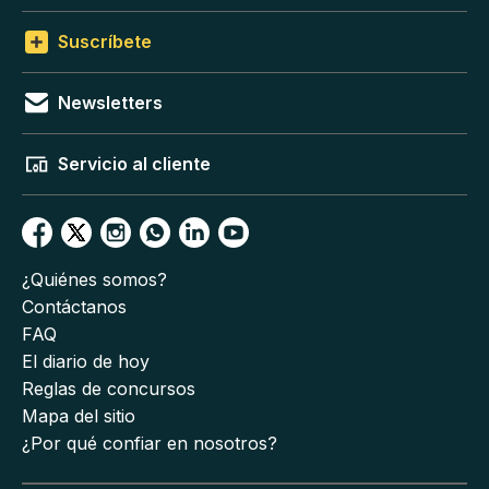
Suscríbete
Newsletters
Servicio al cliente
¿Quiénes somos?
Contáctanos
FAQ
El diario de hoy
Reglas de concursos
Mapa del sitio
¿Por qué confiar en nosotros?