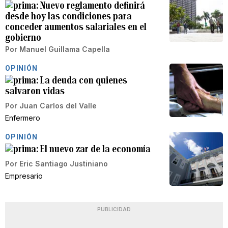
Nuevo reglamento definirá
desde hoy las condiciones para
conceder aumentos salariales en el
gobierno
Por
Manuel Guillama Capella
OPINIÓN
La deuda con quienes
salvaron vidas
Por
Juan Carlos del Valle
Enfermero
OPINIÓN
El nuevo zar de la economía
Por
Eric Santiago Justiniano
Empresario
PUBLICIDAD