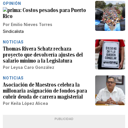
OPINIÓN
Costos pesados para Puerto
Rico
Por
Emilio Nieves Torres
Sindicalista
NOTICIAS
Thomas Rivera Schatz rechaza
proyecto que devolvería ajustes del
salario mínimo a la Legislatura
Por
Leysa Caro González
NOTICIAS
Asociación de Maestros celebra la
millonaria asignación de fondos para
cubrir deuda de carrera magisterial
Por
Keila López Alicea
PUBLICIDAD