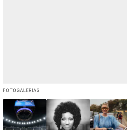
FOTOGALERÍAS