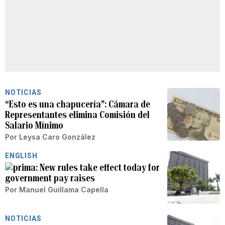
NOTICIAS
“Esto es una chapucería”: Cámara de
Representantes elimina Comisión del
Salario Mínimo
Por
Leysa Caro González
ENGLISH
New rules take effect today for
government pay raises
Por
Manuel Guillama Capella
NOTICIAS