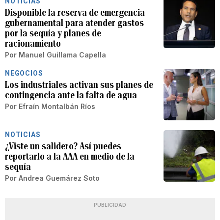
NOTICIAS
Disponible la reserva de emergencia
gubernamental para atender gastos
por la sequía y planes de
racionamiento
Por
Manuel Guillama Capella
NEGOCIOS
Los industriales activan sus planes de
contingencia ante la falta de agua
Por
Efraín Montalbán Ríos
NOTICIAS
¿Viste un salidero? Así puedes
reportarlo a la AAA en medio de la
sequía
Por
Andrea Guemárez Soto
PUBLICIDAD