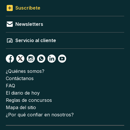
Suscríbete
Newsletters
Servicio al cliente
¿Quiénes somos?
Contáctanos
FAQ
El diario de hoy
Reglas de concursos
Mapa del sitio
¿Por qué confiar en nosotros?