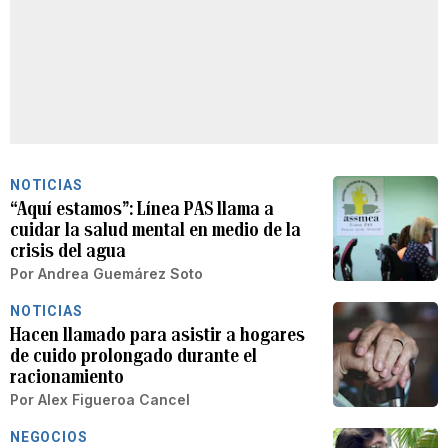
NOTICIAS
“Aquí estamos”: Línea PAS llama a
cuidar la salud mental en medio de la
crisis del agua
Por
Andrea Guemárez Soto
NOTICIAS
Hacen llamado para asistir a hogares
de cuido prolongado durante el
racionamiento
Por
Alex Figueroa Cancel
NEGOCIOS