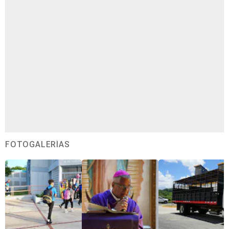
FOTOGALERÍAS