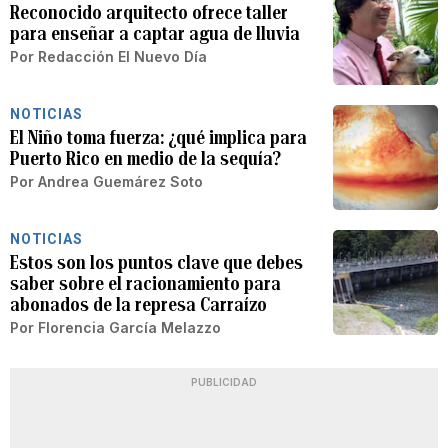
Reconocido arquitecto ofrece taller
para enseñar a captar agua de lluvia
Por
Redacción El Nuevo Día
NOTICIAS
El Niño toma fuerza: ¿qué implica para
Puerto Rico en medio de la sequía?
Por
Andrea Guemárez Soto
NOTICIAS
Estos son los puntos clave que debes
saber sobre el racionamiento para
abonados de la represa Carraízo
Por
Florencia García Melazzo
PUBLICIDAD