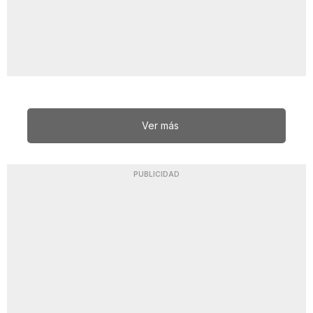
Ver más
PUBLICIDAD