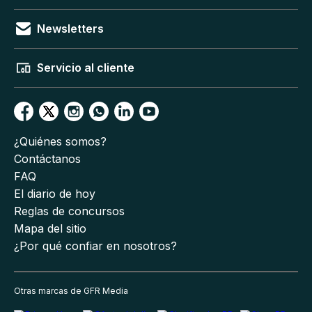
Newsletters
Servicio al cliente
¿Quiénes somos?
Contáctanos
FAQ
El diario de hoy
Reglas de concursos
Mapa del sitio
¿Por qué confiar en nosotros?
Otras marcas de GFR Media