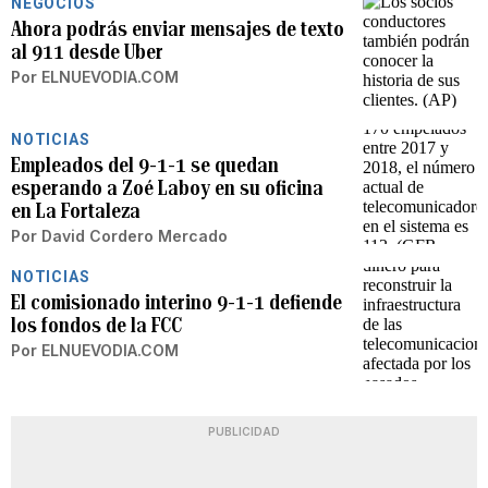
NEGOCIOS
Ahora podrás enviar mensajes de texto
al 911 desde Uber
Por
ELNUEVODIA.COM
NOTICIAS
Empleados del 9-1-1 se quedan
esperando a Zoé Laboy en su oficina
en La Fortaleza
Por
David Cordero Mercado
NOTICIAS
El comisionado interino 9-1-1 defiende
los fondos de la FCC
Por
ELNUEVODIA.COM
PUBLICIDAD