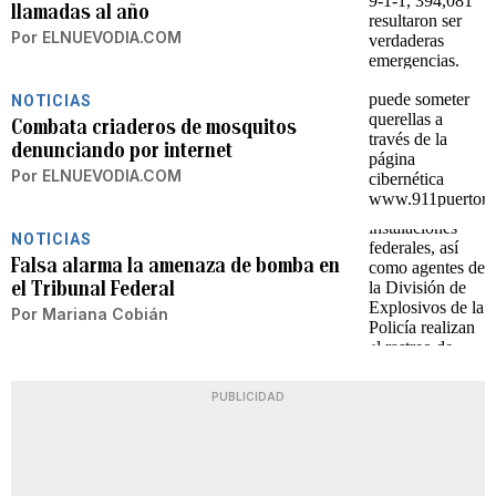
llamadas al año
Por
ELNUEVODIA.COM
NOTICIAS
Combata criaderos de mosquitos
denunciando por internet
Por
ELNUEVODIA.COM
NOTICIAS
Falsa alarma la amenaza de bomba en
el Tribunal Federal
Por
Mariana Cobián
PUBLICIDAD