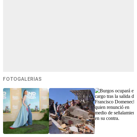
FOTOGALERÍAS