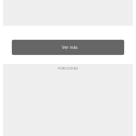
Ver más
PUBLICIDAD