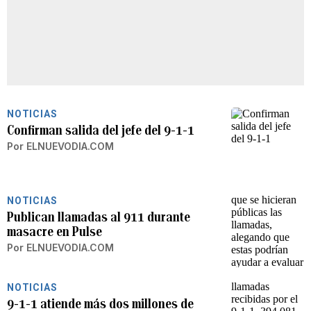
NOTICIAS
Confirman salida del jefe del 9-1-1
Por
ELNUEVODIA.COM
NOTICIAS
Publican llamadas al 911 durante
masacre en Pulse
Por
ELNUEVODIA.COM
NOTICIAS
9-1-1 atiende más dos millones de