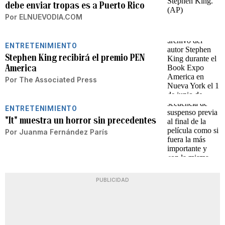
debe enviar tropas es a Puerto Rico
Por
ELNUEVODIA.COM
ENTRETENIMIENTO
Stephen King recibirá el premio PEN
America
Por
The Associated Press
ENTRETENIMIENTO
"It" muestra un horror sin precedentes
Por
Juanma Fernández París
PUBLICIDAD