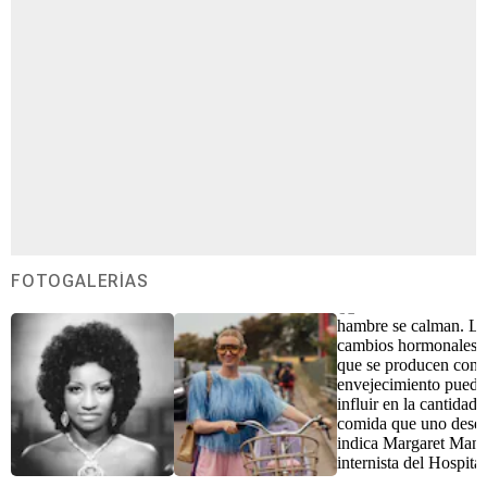
FOTOGALERÍAS