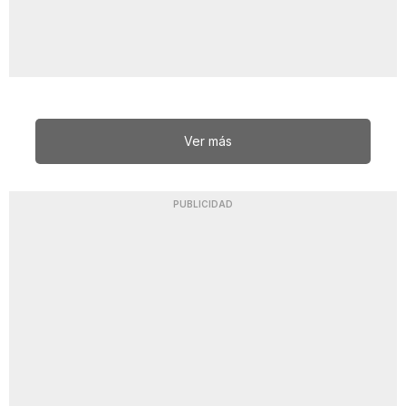
Ver más
PUBLICIDAD