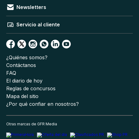
Newsletters
Servicio al cliente
¿Quiénes somos?
Contáctanos
FAQ
El diario de hoy
Reglas de concursos
Mapa del sitio
¿Por qué confiar en nosotros?
Otras marcas de GFR Media