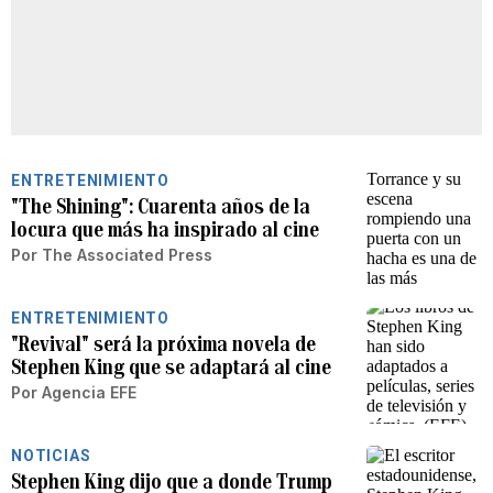
ENTRETENIMIENTO
"The Shining": Cuarenta años de la
locura que más ha inspirado al cine
Por
The Associated Press
ENTRETENIMIENTO
"Revival" será la próxima novela de
Stephen King que se adaptará al cine
Por
Agencia EFE
NOTICIAS
Stephen King dijo que a donde Trump