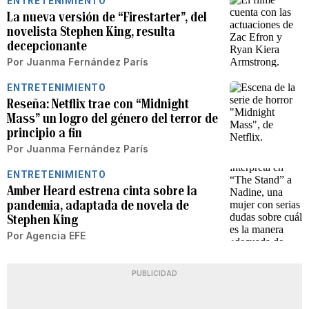
ENTRETENIMIENTO
La nueva versión de “Firestarter”, del
novelista Stephen King, resulta
decepcionante
Por
Juanma Fernández París
ENTRETENIMIENTO
Reseña: Netflix trae con “Midnight
Mass” un logro del género del terror de
principio a fin
Por
Juanma Fernández París
ENTRETENIMIENTO
Amber Heard estrena cinta sobre la
pandemia, adaptada de novela de
Stephen King
Por
Agencia EFE
PUBLICIDAD