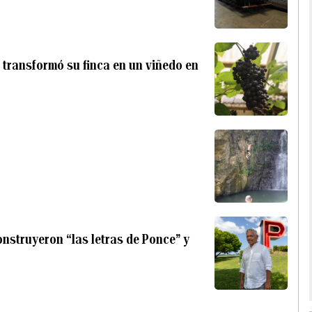
transformó su finca en un viñedo en
nstruyeron “las letras de Ponce” y