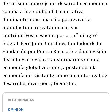
de turismo como eje del desarrollo económico
sonaba a incredulidad. La narrativa
dominante apostaba sólo por revivir la
manufactura, rescatar incentivos
contributivos o esperar por otro “milagro”
federal. Pero John Borschow, fundador de la
Fundación por Puerto Rico, ofreció una visión
distinta y atrevida: transformarnos en una
economía global vibrante, apostando a la
economía del visitante como un motor real de
desarrollo, inversión y bienestar.
RELACIONADAS
OPINIÓN