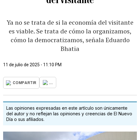
Ya no se trata de si la economía del visitante
es viable. Se trata de cómo la organizamos,
cómo la democratizamos, señala Eduardo
Bhatia
11 de julio de 2025 - 11:10 PM
...
COMPARTIR
Las opiniones expresadas en este artículo son únicamente
del autor y no reflejan las opiniones y creencias de El Nuevo
Día o sus afiliados.