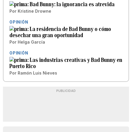
Bad Bunny: la ignorancia es atrevida
Por
Kristine Drowne
OPINIÓN
La residencia de Bad Bunny o cómo
desechar una gran oportunidad
Por
Helga García
OPINIÓN
Las industrias creativas y Bad Bunny en
Puerto Rico
Por
Ramón Luis Nieves
PUBLICIDAD