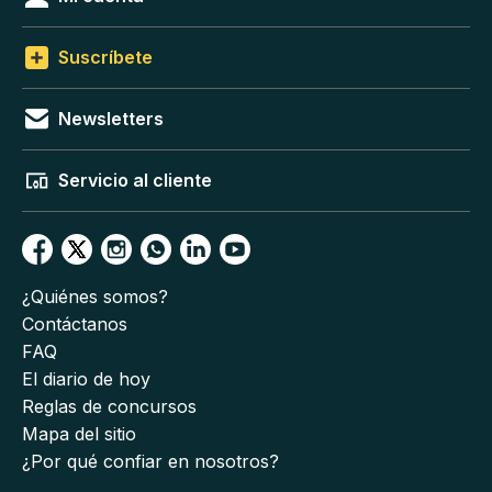
Suscríbete
Newsletters
Servicio al cliente
¿Quiénes somos?
Contáctanos
FAQ
El diario de hoy
Reglas de concursos
Mapa del sitio
¿Por qué confiar en nosotros?