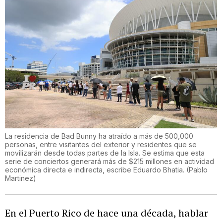
La residencia de Bad Bunny ha atraído a más de 500,000
personas, entre visitantes del exterior y residentes que se
movilizarán desde todas partes de la Isla. Se estima que esta
serie de conciertos generará más de $215 millones en actividad
económica directa e indirecta, escribe Eduardo Bhatia.
(
Pablo
Martinez
)
En el Puerto Rico de hace una década, hablar