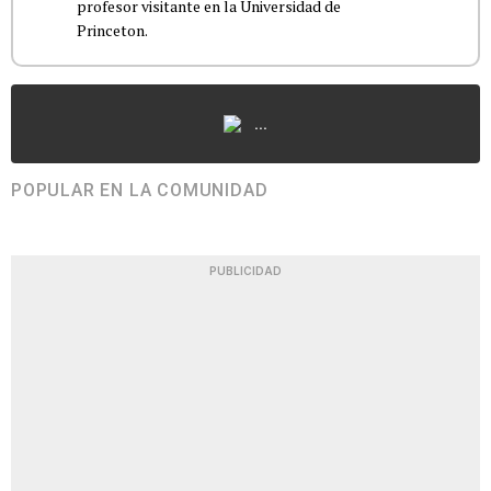
profesor visitante en la Universidad de
Princeton.
...
POPULAR EN LA COMUNIDAD
PUBLICIDAD