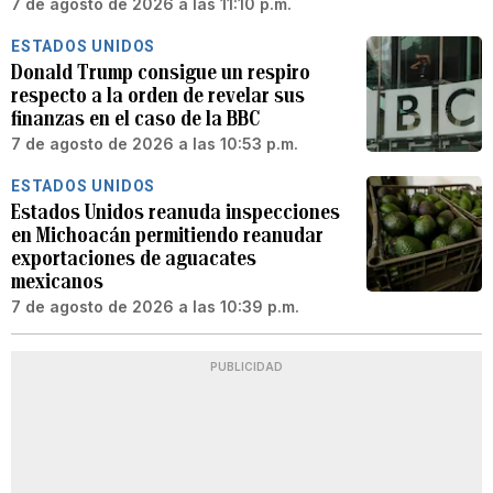
7 de agosto de 2026 a las 11:10 p.m.
ESTADOS UNIDOS
Donald Trump consigue un respiro
respecto a la orden de revelar sus
finanzas en el caso de la BBC
7 de agosto de 2026 a las 10:53 p.m.
ESTADOS UNIDOS
Estados Unidos reanuda inspecciones
en Michoacán permitiendo reanudar
exportaciones de aguacates
mexicanos
7 de agosto de 2026 a las 10:39 p.m.
PUBLICIDAD