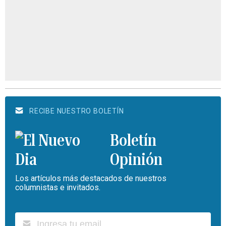
RECIBE NUESTRO BOLETÍN
Boletín
Opinión
Los artículos más destacados de nuestros
columnistas e invitados.