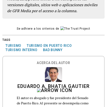
versiones digitales, sitios web o aplicaciones móviles
de GFR Media por el acceso a la columna.
Se adhiere a los criterios de
TAGS
TURISMO
TURISMO EN PUERTO RICO
TURISMO INTERNO
BAD BUNNY
ACERCA DEL AUTOR
EDUARDO A. BHATIA GAUTIER
El autor es abogado y fue presidente del Senado
de Puerto Rico. Al presente se desempeña como