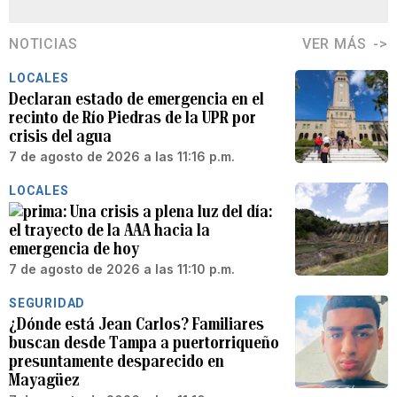
NOTICIAS
VER MÁS
LOCALES
Declaran estado de emergencia en el
recinto de Río Piedras de la UPR por
crisis del agua
7 de agosto de 2026 a las 11:16 p.m.
LOCALES
Una crisis a plena luz del día:
el trayecto de la AAA hacia la
emergencia de hoy
7 de agosto de 2026 a las 11:10 p.m.
SEGURIDAD
¿Dónde está Jean Carlos? Familiares
buscan desde Tampa a puertorriqueño
presuntamente desparecido en
Mayagüez