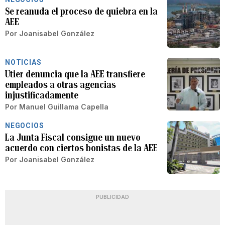
Se reanuda el proceso de quiebra en la
AEE
Por
Joanisabel González
NOTICIAS
Utier denuncia que la AEE transfiere
empleados a otras agencias
injustificadamente
Por
Manuel Guillama Capella
NEGOCIOS
La Junta Fiscal consigue un nuevo
acuerdo con ciertos bonistas de la AEE
Por
Joanisabel González
PUBLICIDAD