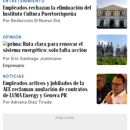
ENTRETENIMIENTO
Empleados rechazan la eliminación del
Instituto Cultura Puertorriqueña
Por
Redacción El Nuevo Día
OPINIÓN
Ruta clara para renovar el
sistema energético: solo falta acción
Por
Eric Santiago Justiniano
Empresario
NOTICIAS
Empleados activos y jubilados de la
AEE reclaman anulación de contratos
de LUMA Energy y Genera PR
Por
Adriana Díaz Tirado
PUBLICIDAD