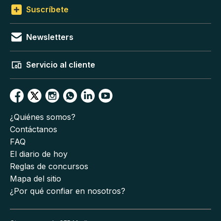
Suscríbete
Newsletters
Servicio al cliente
¿Quiénes somos?
Contáctanos
FAQ
El diario de hoy
Reglas de concursos
Mapa del sitio
¿Por qué confiar en nosotros?