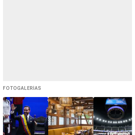
FOTOGALERÍAS