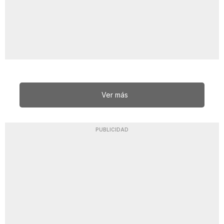
Ver más
PUBLICIDAD