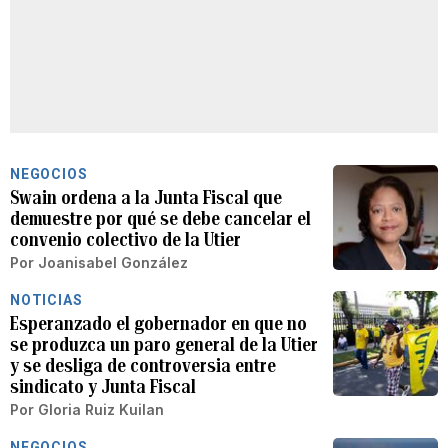
NEGOCIOS
Swain ordena a la Junta Fiscal que
demuestre por qué se debe cancelar el
convenio colectivo de la Utier
Por
Joanisabel González
NOTICIAS
Esperanzado el gobernador en que no
se produzca un paro general de la Utier
y se desliga de controversia entre
sindicato y Junta Fiscal
Por
Gloria Ruiz Kuilan
NEGOCIOS