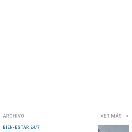
ARCHIVO
VER MÁS
BIEN-ESTAR 24/7