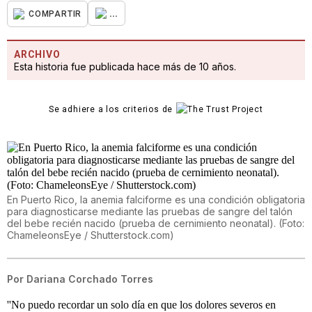
...
COMPARTIR
ARCHIVO
Esta historia fue publicada hace más de 10 años.
Se adhiere a los criterios de
En Puerto Rico, la anemia falciforme es una condición obligatoria
para diagnosticarse mediante las pruebas de sangre del talón
del bebe recién nacido (prueba de cernimiento neonatal). (Foto:
ChameleonsEye / Shutterstock.com)
Por
Dariana Corchado Torres
''No puedo recordar un solo día en que los dolores severos en