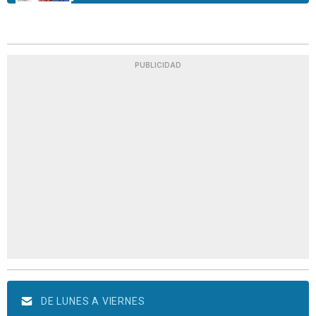
PUBLICIDAD
DE LUNES A VIERNES