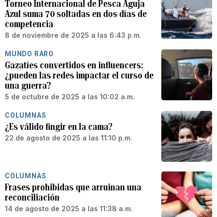
Torneo Internacional de Pesca Aguja
Azul suma 70 soltadas en dos días de
competencia
8 de noviembre de 2025 a las 6:43 p.m.
MUNDO RARO
Gazatíes convertidos en influencers:
¿pueden las redes impactar el curso de
una guerra?
5 de octubre de 2025 a las 10:02 a.m.
COLUMNAS
¿Es válido fingir en la cama?
22 de agosto de 2025 a las 11:10 p.m.
COLUMNAS
Frases prohibidas que arruinan una
reconciliación
14 de agosto de 2025 a las 11:38 a.m.