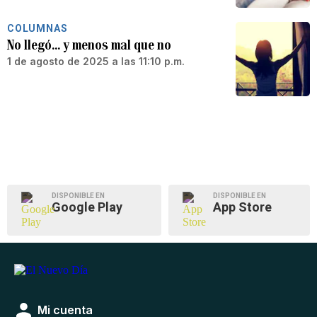
COLUMNAS
No llegó… y menos mal que no
1 de agosto de 2025 a las 11:10 p.m.
DISPONIBLE EN
DISPONIBLE EN
Google Play
App Store
Mi cuenta