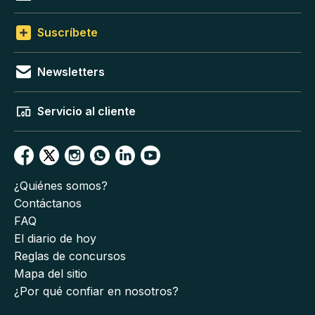
Suscríbete
Newsletters
Servicio al cliente
¿Quiénes somos?
Contáctanos
FAQ
El diario de hoy
Reglas de concursos
Mapa del sitio
¿Por qué confiar en nosotros?