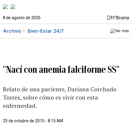
8 de agosto de 2026
91°
Bruma
Archivo
Bien-Estar 24/7
"Nací con anemia falciforme SS"
Relato de una paciente, Dariana Corchado
Torres, sobre cómo es vivir con esta
enfermedad.
25 de octubre de 2015 - 8:15 AM