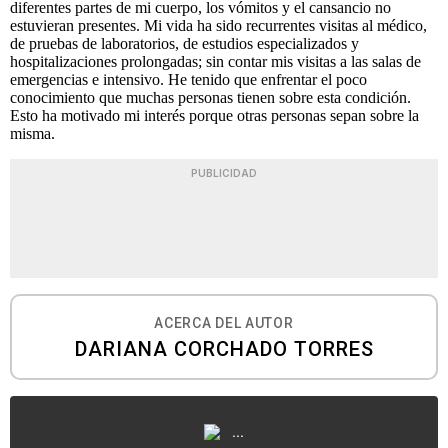
diferentes partes de mi cuerpo, los vómitos y el cansancio no
estuvieran presentes. Mi vida ha sido recurrentes visitas al médico,
de pruebas de laboratorios, de estudios especializados y
hospitalizaciones prolongadas; sin contar mis visitas a las salas de
emergencias e intensivo. He tenido que enfrentar el poco
conocimiento que muchas personas tienen sobre esta condición.
Esto ha motivado mi interés porque otras personas sepan sobre la
misma.
PUBLICIDAD
ACERCA DEL AUTOR
DARIANA CORCHADO TORRES
...