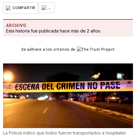
...
COMPARTIR
ARCHIVO
Esta historia fue publicada hace más de 2 años.
Se adhiere a los criterios de
La Policía indicó que todos fueron transportados a hospitales