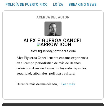
POLICÍA DE PUERTO RICO
LOÍZA
BREAKING NEWS
ACERCA DEL AUTOR
ALEX FIGUEROA CANCEL
alex.figueroa@gfrmedia.com
Alex Figueroa Cancel cuenta con una experiencia
en el campo periodístico de más de 20 años,
cubriendo diversos temas, incluyendo deportes,
seguridad, tribunales, política y cultura.
Durante más de una década,...
Leer más