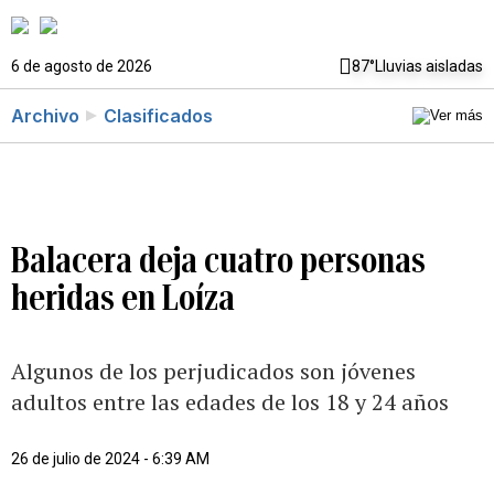
6 de agosto de 2026
87°
Lluvias aisladas
Archivo
Clasificados
Balacera deja cuatro personas
heridas en Loíza
Algunos de los perjudicados son jóvenes
adultos entre las edades de los 18 y 24 años
26 de julio de 2024 - 6:39 AM