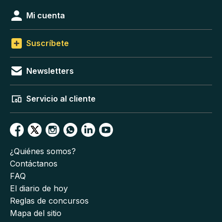
Mi cuenta
Suscríbete
Newsletters
Servicio al cliente
¿Quiénes somos?
Contáctanos
FAQ
El diario de hoy
Reglas de concursos
Mapa del sitio