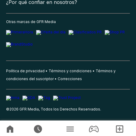
¿Por qué confiar en nosotros?
Otras marcas de GFR Media
Política de privacidad
Términos y condiciones
Términos y
condiciones del suscriptor
Correcciones
©
2026
GFR Media, Todos los Derechos Reservados.