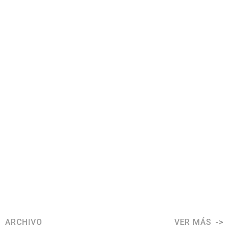
ARCHIVO
VER MÁS