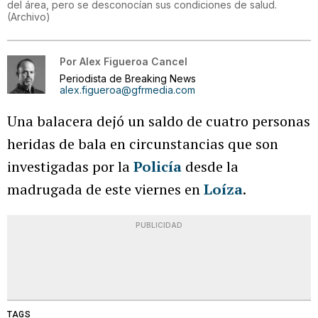
del área, pero se desconocían sus condiciones de salud.
(
Archivo
)
Por
Alex Figueroa Cancel
Periodista de Breaking News
alex.figueroa@gfrmedia.com
Una balacera dejó un saldo de cuatro personas
heridas de bala en circunstancias que son
investigadas por la
Policía
desde la
madrugada de este viernes en
Loíza
.
PUBLICIDAD
TAGS