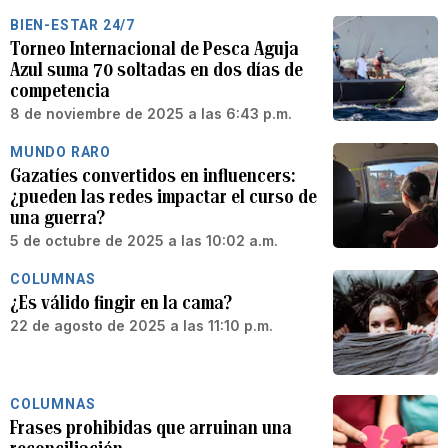
BIEN-ESTAR 24/7
Torneo Internacional de Pesca Aguja
Azul suma 70 soltadas en dos días de
competencia
8 de noviembre de 2025 a las 6:43 p.m.
MUNDO RARO
Gazatíes convertidos en influencers:
¿pueden las redes impactar el curso de
una guerra?
5 de octubre de 2025 a las 10:02 a.m.
COLUMNAS
¿Es válido fingir en la cama?
22 de agosto de 2025 a las 11:10 p.m.
COLUMNAS
Frases prohibidas que arruinan una