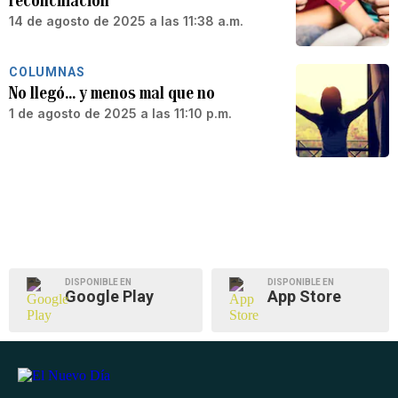
reconciliación
14 de agosto de 2025 a las 11:38 a.m.
COLUMNAS
No llegó… y menos mal que no
1 de agosto de 2025 a las 11:10 p.m.
DISPONIBLE EN
DISPONIBLE EN
Google Play
App Store