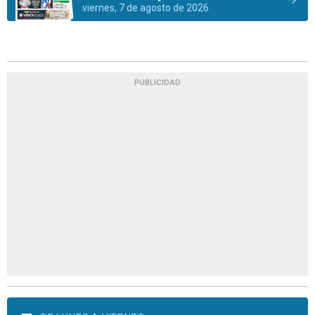
viernes, 7 de agosto de 2026
PUBLICIDAD