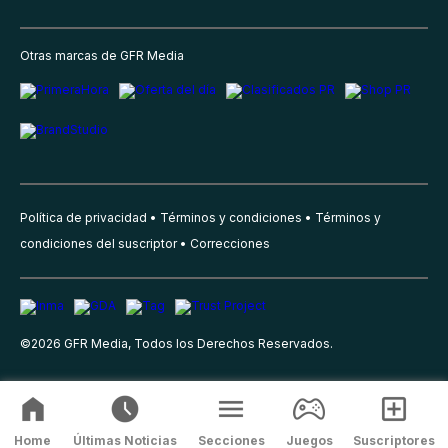
Otras marcas de GFR Media
Política de privacidad
Términos y condiciones
Términos y
condiciones del suscriptor
Correcciones
©
2026
GFR Media, Todos los Derechos Reservados.
Home
Últimas Noticias
Secciones
Juegos
Suscriptores