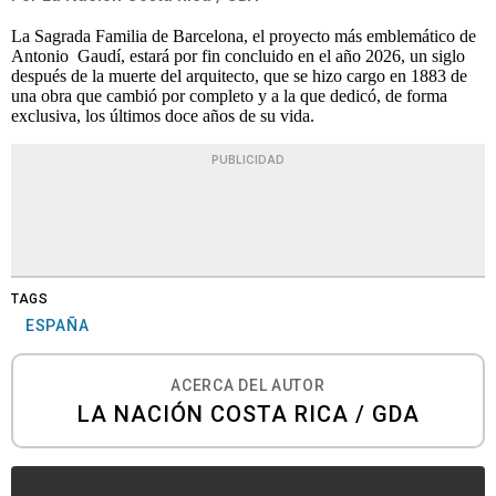
La Sagrada Familia de Barcelona, el proyecto más emblemático de
Antonio Gaudí, estará por fin concluido en el año 2026, un siglo
después de la muerte del arquitecto, que se hizo cargo en 1883 de
una obra que cambió por completo y a la que dedicó, de forma
exclusiva, los últimos doce años de su vida.
PUBLICIDAD
TAGS
ESPAÑA
ACERCA DEL AUTOR
LA NACIÓN COSTA RICA / GDA