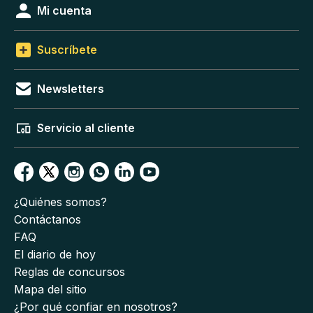
Mi cuenta
Suscríbete
Newsletters
Servicio al cliente
¿Quiénes somos?
Contáctanos
FAQ
El diario de hoy
Reglas de concursos
Mapa del sitio
¿Por qué confiar en nosotros?