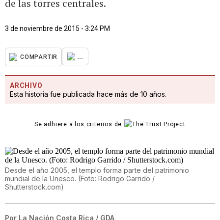
de las torres centrales.
3 de noviembre de 2015 - 3:24 PM
...
COMPARTIR
ARCHIVO
Esta historia fue publicada hace más de 10 años.
Se adhiere a los criterios de
Desde el año 2005, el templo forma parte del patrimonio
mundial de la Unesco. (Foto: Rodrigo Garrido /
Shutterstock.com)
Por
La Nación Costa Rica / GDA