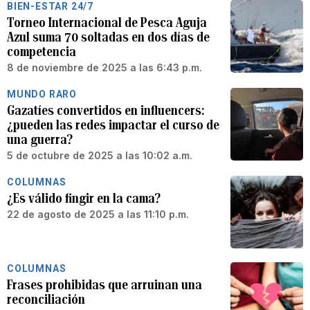
BIEN-ESTAR 24/7
Torneo Internacional de Pesca Aguja
Azul suma 70 soltadas en dos días de
competencia
8 de noviembre de 2025 a las 6:43 p.m.
MUNDO RARO
Gazatíes convertidos en influencers:
¿pueden las redes impactar el curso de
una guerra?
5 de octubre de 2025 a las 10:02 a.m.
COLUMNAS
¿Es válido fingir en la cama?
22 de agosto de 2025 a las 11:10 p.m.
COLUMNAS
Frases prohibidas que arruinan una
reconciliación