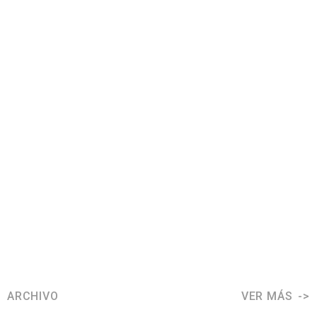
ARCHIVO
VER MÁS