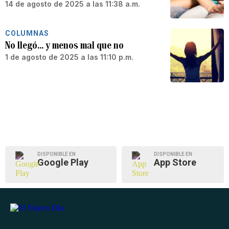
14 de agosto de 2025 a las 11:38 a.m.
COLUMNAS
No llegó… y menos mal que no
1 de agosto de 2025 a las 11:10 p.m.
DISPONIBLE EN
DISPONIBLE EN
Google Play
App Store