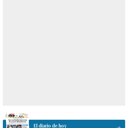
El diario de hoy