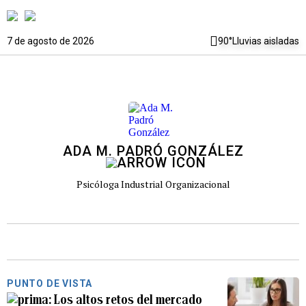
7 de agosto de 2026
90°
Lluvias aisladas
ADA M. PADRÓ GONZÁLEZ
Psicóloga Industrial Organizacional
PUNTO DE VISTA
Los altos retos del mercado