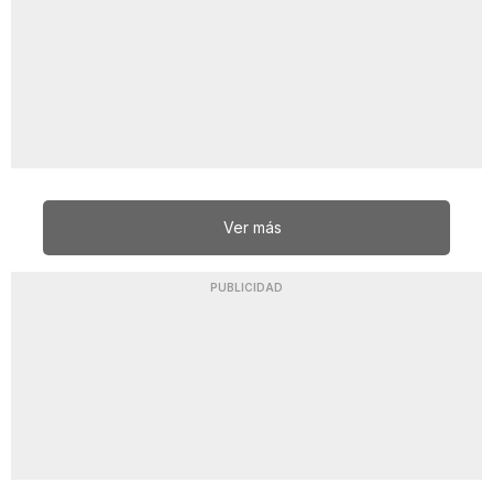
Ver más
PUBLICIDAD