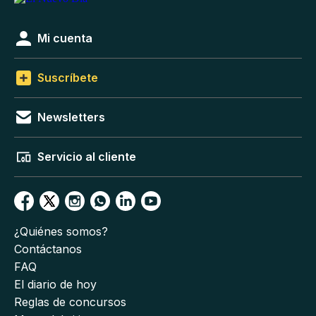
Mi cuenta
Suscríbete
Newsletters
Servicio al cliente
¿Quiénes somos?
Contáctanos
FAQ
El diario de hoy
Reglas de concursos