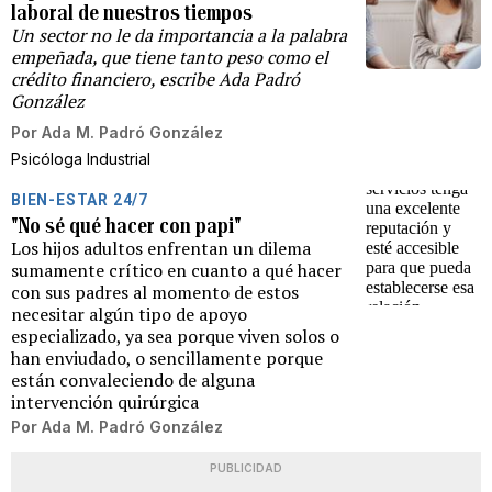
laboral de nuestros tiempos
Un sector no le da importancia a la palabra
empeñada, que tiene tanto peso como el
crédito financiero, escribe Ada Padró
González
Por
Ada M. Padró González
Psicóloga Industrial
BIEN-ESTAR 24/7
"No sé qué hacer con papi"
Los hijos adultos enfrentan un dilema
sumamente crítico en cuanto a qué hacer
con sus padres al momento de estos
necesitar algún tipo de apoyo
especializado, ya sea porque viven solos o
han enviudado, o sencillamente porque
están convaleciendo de alguna
intervención quirúrgica
Por
Ada M. Padró González
PUBLICIDAD