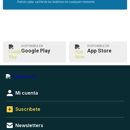
Podrás optar salirte de los boletines en cualquier momento.
DISPONIBLE EN
DISPONIBLE EN
Google Play
App Store
Mi cuenta
Suscríbete
Newsletters