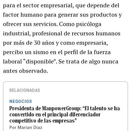
para el sector empresarial, que depende del
factor humano para generar sus productos y
ofrecer sus servicios. Como psicóloga
industrial, profesional de recursos humanos
por más de 30 años y como empresaria,
percibo un sismo en el perfil de la fuerza
laboral “disponible”. Se trata de algo nunca
antes observado.
RELACIONADAS
NEGOCIOS
Presidenta de ManpowerGroup: “El talento se ha
convertido en el principal diferenciador
competitivo de las empresas”
Por
Marian Díaz