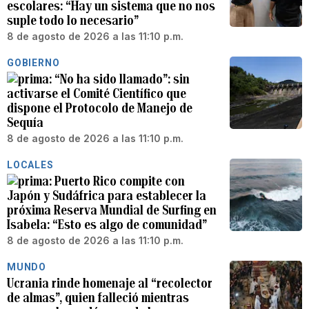
escolares: “Hay un sistema que no nos
suple todo lo necesario”
8 de agosto de 2026 a las 11:10 p.m.
GOBIERNO
“No ha sido llamado”: sin
activarse el Comité Científico que
dispone el Protocolo de Manejo de
Sequía
8 de agosto de 2026 a las 11:10 p.m.
LOCALES
Puerto Rico compite con
Japón y Sudáfrica para establecer la
próxima Reserva Mundial de Surfing en
Isabela: “Esto es algo de comunidad”
8 de agosto de 2026 a las 11:10 p.m.
MUNDO
Ucrania rinde homenaje al “recolector
de almas”, quien falleció mientras