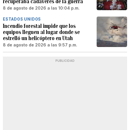
recuperaba cadáveres de la guerra
8 de agosto de 2026 a las 10:04 p.m.
ESTADOS UNIDOS
Incendio forestal impide que los
equipos lleguen al lugar donde se
estrelló un helicóptero en Utah
8 de agosto de 2026 a las 9:57 p.m.
PUBLICIDAD