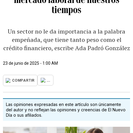
tiempos
Un sector no le da importancia a la palabra
empeñada, que tiene tanto peso como el
crédito financiero, escribe Ada Padró González
23 de junio de 2025 - 1:00 AM
...
COMPARTIR
Las opiniones expresadas en este artículo son únicamente
del autor y no reflejan las opiniones y creencias de El Nuevo
Día o sus afiliados.