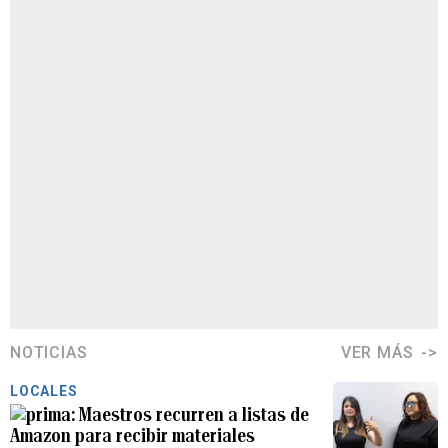
NOTICIAS
VER MÁS
LOCALES
Maestros recurren a listas de
Amazon para recibir materiales