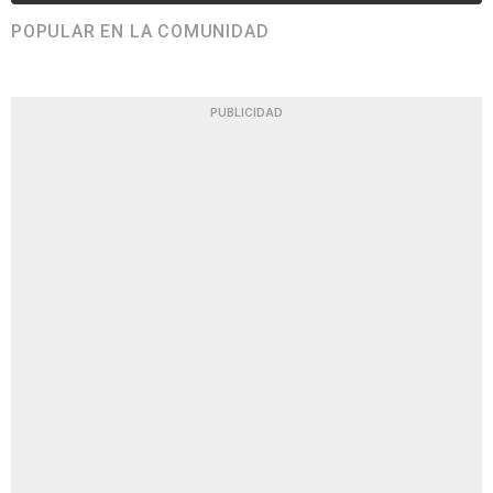
POPULAR EN LA COMUNIDAD
PUBLICIDAD