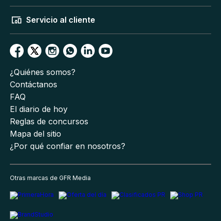
Servicio al cliente
¿Quiénes somos?
Contáctanos
FAQ
El diario de hoy
Reglas de concursos
Mapa del sitio
¿Por qué confiar en nosotros?
Otras marcas de GFR Media