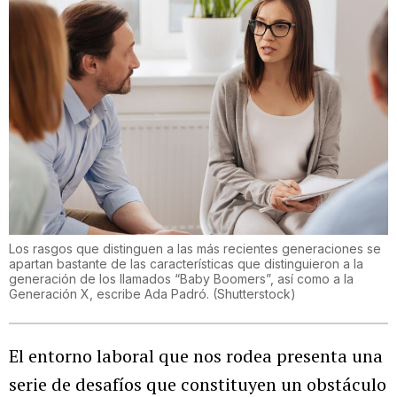
Los rasgos que distinguen a las más recientes generaciones se
apartan bastante de las características que distinguieron a la
generación de los llamados “Baby Boomers”, así como a la
Generación X, escribe Ada Padró.
(
Shutterstock
)
El entorno laboral que nos rodea presenta una
serie de desafíos que constituyen un obstáculo