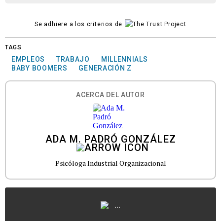
Se adhiere a los criterios de
TAGS
EMPLEOS
TRABAJO
MILLENNIALS
BABY BOOMERS
GENERACIÓN Z
ACERCA DEL AUTOR
ADA M. PADRÓ GONZÁLEZ
Psicóloga Industrial Organizacional
...