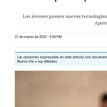
Los jóvenes poseen nuevas tecnologías
Apon
21 de marzo de 2025 - 9:00 PM
Las opiniones expresadas en este artículo son únicamente
Nuevo Día o sus afiliados.