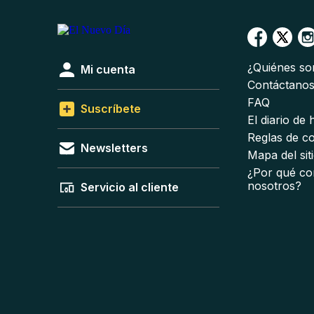
¿Quiénes s
Mi cuenta
Contáctano
FAQ
Suscríbete
El diario de
Reglas de c
Newsletters
Mapa del sit
¿Por qué co
nosotros?
Servicio al cliente