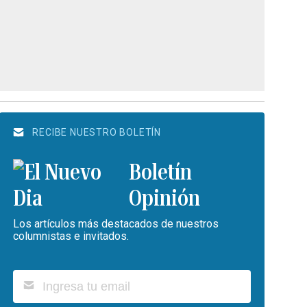
RECIBE NUESTRO BOLETÍN
Boletín
Opinión
Los artículos más destacados de nuestros
columnistas e invitados.