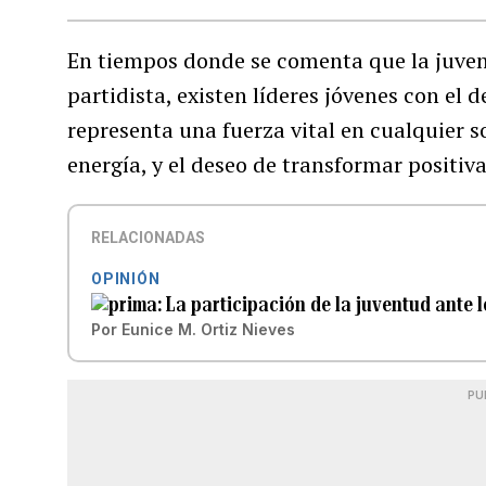
En tiempos donde se comenta que la juvent
partidista, existen líderes jóvenes con el 
representa una fuerza vital en cualquier 
energía, y el deseo de transformar positi
RELACIONADAS
OPINIÓN
La participación de la juventud ante 
Por
Eunice M. Ortiz Nieves
PU