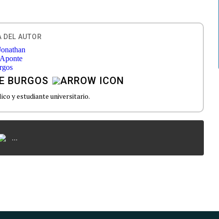
 DEL AUTOR
E BURGOS
ico y estudiante universitario.
...