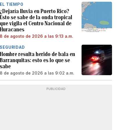
EL TIEMPO
¿Dejaría lluvia en Puerto Rico?
Esto se sabe de la onda tropical
que vigila el Centro Nacional de
Huracanes
8 de agosto de 2026 a las 9:13 a.m.
SEGURIDAD
Hombre resulta herido de bala en
Barranquitas: esto es lo que se
sabe
8 de agosto de 2026 a las 9:02 a.m.
PUBLICIDAD