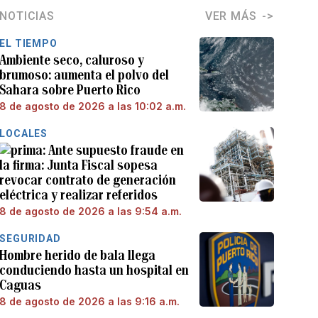
NOTICIAS
VER MÁS
EL TIEMPO
Ambiente seco, caluroso y
brumoso: aumenta el polvo del
Sahara sobre Puerto Rico
8 de agosto de 2026 a las 10:02 a.m.
LOCALES
Ante supuesto fraude en
la firma: Junta Fiscal sopesa
revocar contrato de generación
eléctrica y realizar referidos
8 de agosto de 2026 a las 9:54 a.m.
SEGURIDAD
Hombre herido de bala llega
conduciendo hasta un hospital en
Caguas
8 de agosto de 2026 a las 9:16 a.m.