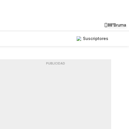
88°
Bruma
Suscriptores
PUBLICIDAD