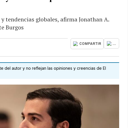
 y tendencias globales, afirma Jonathan A.
te Burgos
...
COMPARTIR
 del autor y no reflejan las opiniones y creencias de El