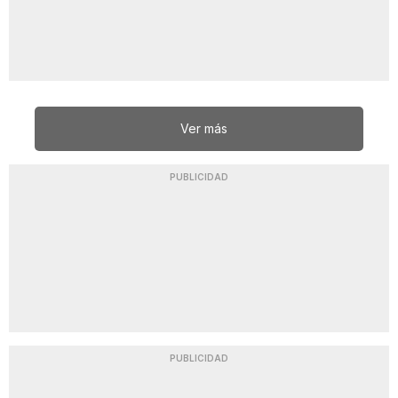
Ver más
PUBLICIDAD
PUBLICIDAD