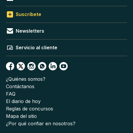
Suscríbete
Newsletters
Servicio al cliente
¿Quiénes somos?
Contáctanos
FAQ
El diario de hoy
Reglas de concursos
Mapa del sitio
¿Por qué confiar en nosotros?