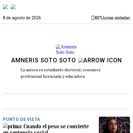
8 de agosto de 2026
80°
Lluvias aisladas
AMNERIS SOTO SOTO
La autora es estudiante doctoral, consejera
profesional licenciada y educadora.
PUNTO DE VISTA
Cuando el peso se convierte
en sentencia social