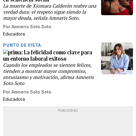
La muerte de Xiomara Calderón reabre una
verdad dura: el respeto sigue siendo la
mayor deuda, señala Amneris Soto.
Por
Amneris Soto Soto
Educadora
PUNTO DE VISTA
La felicidad como clave para
un entorno laboral exitoso
Cuando los empleados se sienten felices,
tienden a mostrar mayor compromiso,
entusiasmo y motivación, afirma Amneris
Soto Soto
Por
Amneris Soto Soto
Educadora
PUBLICIDAD