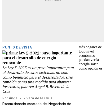
PUBLICIDAD
PUNTO DE VISTA
Ley 5-2023: paso importante
para el desarrollo de energía
renovable
La Ley 5-2023 es un paso importante para
el desarrollo de estos sistemas, no solo
como beneficio para el desarrollador, sino
también como una medida para abaratar
los costos, plantea Ángel R. Rivera de la
Cruz
Por
Ángel R. Rivera de la Cruz
Excomisionado Asociado del Negociado de