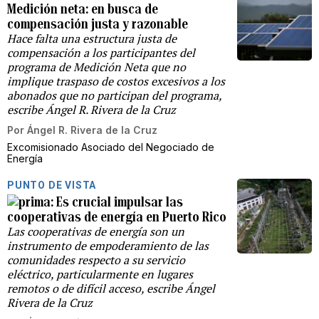
Medición neta: en busca de
compensación justa y razonable
Hace falta una estructura justa de
compensación a los participantes del
programa de Medición Neta que no
implique traspaso de costos excesivos a los
abonados que no participan del programa,
escribe Ángel R. Rivera de la Cruz
Por
Ángel R. Rivera de la Cruz
Excomisionado Asociado del Negociado de
Energía
PUNTO DE VISTA
Es crucial impulsar las
cooperativas de energía en Puerto Rico
Las cooperativas de energía son un
instrumento de empoderamiento de las
comunidades respecto a su servicio
eléctrico, particularmente en lugares
remotos o de difícil acceso, escribe Ángel
Rivera de la Cruz