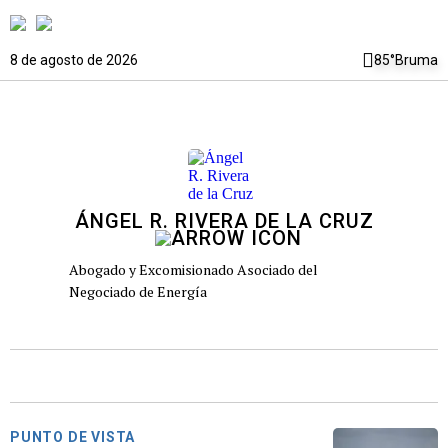
8 de agosto de 2026
85°
Bruma
ÁNGEL R. RIVERA DE LA CRUZ
Abogado y Excomisionado Asociado del
Negociado de Energía
PUNTO DE VISTA