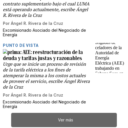
contrato suplementario bajo el cual LUMA
está operando actualmente, escribe Ángel
R. Rivera de la Cruz
Por
Ángel R. Rivera de la Cruz
Excomisionado Asociado del Negociado de
Energía
PUNTO DE VISTA
AEE: reestructuración de la
deuda y tarifas justas y razonables
Urge que se inicie un proceso de revisión
de la tarifa eléctrica a los fines de
atemperar la misma a los costos actuales
de proveer el servicio, escribe Ángel Rivera
de la Cruz
Por
Ángel R. Rivera de la Cruz
Excomisionado Asociado del Negociado de
Energía
Ver más