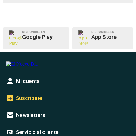
DISPONIBLE EN
DISPONIBLE EN
Google Play
App Store
Mi cuenta
Suscríbete
Newsletters
Servicio al cliente