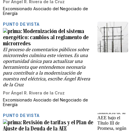
Por
Ángel R. Rivera de la Cruz
Excomisionado Asociado del Negociado de
Energía
PUNTO DE VISTA
Modernización del sistema
energético: cambios al reglamento de
microrredes
El proceso de comentarios públicos sobre
microrredes culmina este viernes. Es una
oportunidad única para actualizar una
herramienta que entendemos necesaria
para contribuir a la modernización de
nuestra red eléctrica, escribe Ángel Rivera
de la Cruz
Por
Ángel R. Rivera de la Cruz
Excomisionado Asociado del Negociado de
Energía
PUNTO DE VISTA
Revisión de tarifas y el Plan de
Ajuste de la Deuda de la AEE