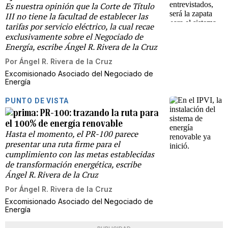
Es nuestra opinión que la Corte de Título
III no tiene la facultad de establecer las
tarifas por servicio eléctrico, la cual recae
exclusivamente sobre el Negociado de
Energía, escribe Ángel R. Rivera de la Cruz
Por
Ángel R. Rivera de la Cruz
Excomisionado Asociado del Negociado de
Energía
PUNTO DE VISTA
PR-100: trazando la ruta para
el 100% de energía renovable
Hasta el momento, el PR-100 parece
presentar una ruta firme para el
cumplimiento con las metas establecidas
de transformación energética, escribe
Ángel R. Rivera de la Cruz
Por
Ángel R. Rivera de la Cruz
Excomisionado Asociado del Negociado de
Energía