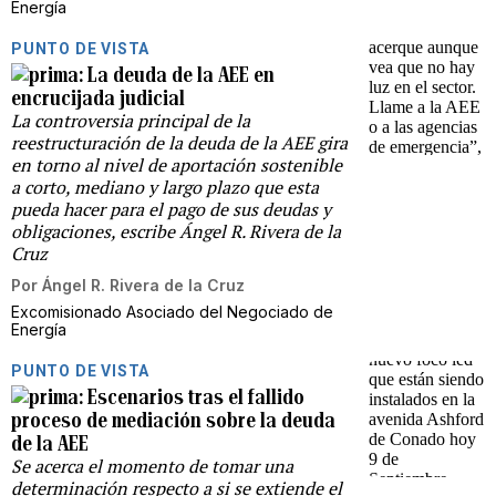
Energía
PUNTO DE VISTA
La deuda de la AEE en
encrucijada judicial
La controversia principal de la
reestructuración de la deuda de la AEE gira
en torno al nivel de aportación sostenible
a corto, mediano y largo plazo que esta
pueda hacer para el pago de sus deudas y
obligaciones, escribe Ángel R. Rivera de la
Cruz
Por
Ángel R. Rivera de la Cruz
Excomisionado Asociado del Negociado de
Energía
PUNTO DE VISTA
Escenarios tras el fallido
proceso de mediación sobre la deuda
de la AEE
Se acerca el momento de tomar una
determinación respecto a si se extiende el