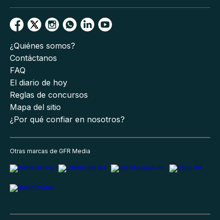
¿Quiénes somos?
Contáctanos
FAQ
El diario de hoy
Reglas de concursos
Mapa del sitio
¿Por qué confiar en nosotros?
Otras marcas de GFR Media