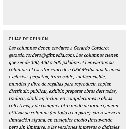
GUÍAS DE OPINIÓN
Las columnas deben enviarse a Gerardo Cordero:
gerardo.cordero@gfrmedia.com. Las columnas tienen
que ser de 300, 400 o 500 palabras. Al enviarnos su
columna, el escritor concede a GFR Media una licencia
exclusiva, perpetua, irrevocable, sublicenciable,
mundial y libre de regalías para reproducir, copiar,
distribuir, publicar, exhibir, preparar obras derivadas,
traducir, sindicar, incluir en compilaciones u obras
colectivas, y de cualquier otro modo de forma general
utilizar su columna (en todo o en parte), sin reserva ni
limitación alguna, en cualquier medio (incluyendo
pero sin limitarse, a las versiones impresas o digitales