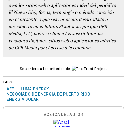
o en los sitios web o aplicaciones móvil del periódico
El Nuevo Día), forma, tecnología o método conocido
en el presente o que sea conocido, desarrollado o
descubierto en el futuro. El autor acepta que GFR
Media, LLC, podría cobrar a los suscriptores las
versiones digitales, sitios web o aplicaciones móviles
de GFR Media por el acceso a la columna.
Se adhiere a los criterios de
TAGS
AEE
LUMA ENERGY
NEGOCIADO DE ENERGÍA DE PUERTO RICO
ENERGÍA SOLAR
ACERCA DEL AUTOR