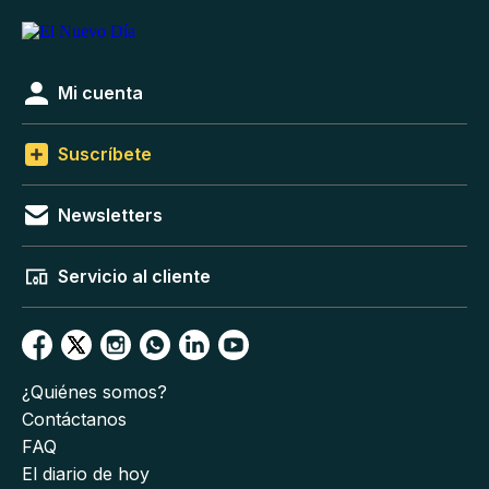
Mi cuenta
Suscríbete
Newsletters
Servicio al cliente
¿Quiénes somos?
Contáctanos
FAQ
El diario de hoy