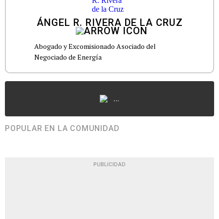
ÁNGEL R. RIVERA DE LA CRUZ
Abogado y Excomisionado Asociado del
Negociado de Energía
...
POPULAR EN LA COMUNIDAD
PUBLICIDAD