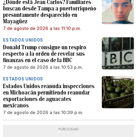
¿Dónde está Jean Carlos? Familiares
buscan desde Tampa a puertorriqueño
presuntamente desparecido en
Mayagüez
7 de agosto de 2026 a las 11:10 p.m.
ESTADOS UNIDOS
Donald Trump consigue un respiro
respecto a la orden de revelar sus
finanzas en el caso de la BBC
7 de agosto de 2026 a las 10:53 p.m.
ESTADOS UNIDOS
Estados Unidos reanuda inspecciones
en Michoacán permitiendo reanudar
exportaciones de aguacates
mexicanos
7 de agosto de 2026 a las 10:39 p.m.
PUBLICIDAD