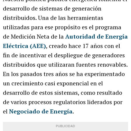
desarrollo de sistemas de generación
distribuidos. Una de las herramientas
utilizadas para ese propósito es el programa
de Medición Neta de la
Autoridad de Energía
Eléctrica (AEE)
, creado hace 17 años con el
fin de incentivar el despliegue de generadores
distribuidos que utilizaran fuentes renovables.
En los pasados tres años se ha experimentado
un crecimiento casi exponencial en el
desarrollo de estos sistemas, como resultado
de varios procesos regulatorios liderados por
el
Negociado de Energía
.
PUBLICIDAD