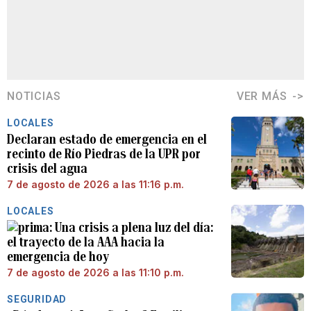
NOTICIAS
VER MÁS
LOCALES
Declaran estado de emergencia en el
recinto de Río Piedras de la UPR por
crisis del agua
7 de agosto de 2026 a las 11:16 p.m.
LOCALES
Una crisis a plena luz del día:
el trayecto de la AAA hacia la
emergencia de hoy
7 de agosto de 2026 a las 11:10 p.m.
SEGURIDAD