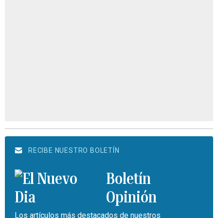
RECIBE NUESTRO BOLETÍN
Boletín
Opinión
Los artículos más destacados de nuestros