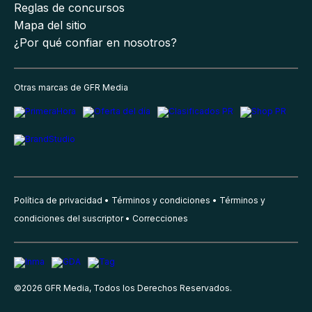
Reglas de concursos
Mapa del sitio
¿Por qué confiar en nosotros?
Otras marcas de GFR Media
Política de privacidad
Términos y condiciones
Términos y
condiciones del suscriptor
Correcciones
©
2026
GFR Media, Todos los Derechos Reservados.