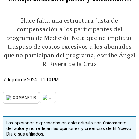
Hace falta una estructura justa de
compensación a los participantes del
programa de Medición Neta que no implique
traspaso de costos excesivos a los abonados
que no participan del programa, escribe Ángel
R. Rivera de la Cruz
7 de julio de 2024 - 11:10 PM
...
COMPARTIR
Las opiniones expresadas en este artículo son únicamente
del autor y no reflejan las opiniones y creencias de El Nuevo
Día o sus afiliados.