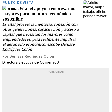
PUNTO DE VISTA
Vital el apoyo a empresarios
mayores para un futuro económico
sostenible
Es vital proveer la mentoría, conexión con
otras generaciones, capacitación y acceso a
capital que necesitan los mayores como
emprendedores, para realmente impulsar
el desarrollo económico, escribe Denisse
Rodríguez Colón
Por
Denisse Rodríguez Colón
Directora Ejecutiva de Colmena66
PUBLICIDAD