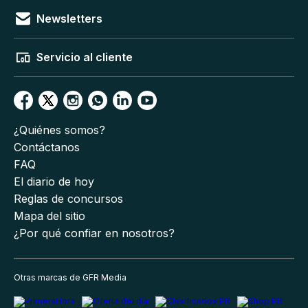
Newsletters
Servicio al cliente
¿Quiénes somos?
Contáctanos
FAQ
El diario de hoy
Reglas de concursos
Mapa del sitio
¿Por qué confiar en nosotros?
Otras marcas de GFR Media