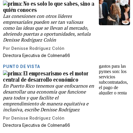
No es solo lo que sabes, sino a
quién conoces
Las conexiones con otros líderes
empresariales pueden ser tan valiosas
como las ideas que se llevan al mercado,
abriendo puertas a oportunidades, señala
Denisse Rodríguez Colón
Por
Denisse Rodríguez Colón
Directora Ejecutiva de Colmena66
PUNTO DE VISTA
El empresarismo es el motor
central de desarrollo económico
En Puerto Rico tenemos que enfocarnos en
desarrollar una economía que funcione
para todos y que facilite el
emprendimiento de manera equitativa e
inclusiva, escribe Denisse Rodríguez
Por
Denisse Rodríguez Colón
Directora Ejecutiva de Colmena66