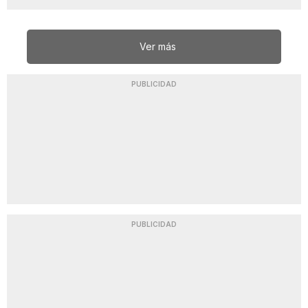
Ver más
PUBLICIDAD
PUBLICIDAD