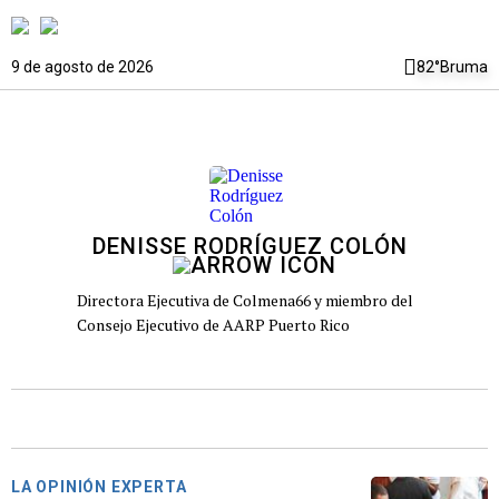
9 de agosto de 2026
82°
Bruma
DENISSE RODRÍGUEZ COLÓN
Directora Ejecutiva de Colmena66 y miembro del
Consejo Ejecutivo de AARP Puerto Rico
LA OPINIÓN EXPERTA