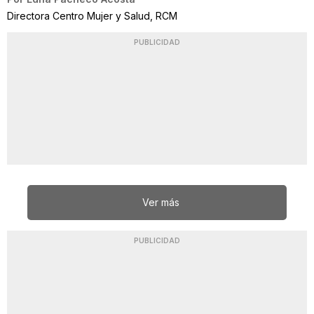
Directora Centro Mujer y Salud, RCM
PUBLICIDAD
Ver más
PUBLICIDAD