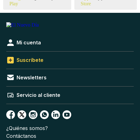
Mi cuenta
Suscríbete
Newsletters
Servicio al cliente
¿Quiénes somos?
Contáctanos