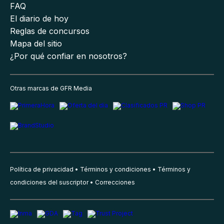
FAQ
El diario de hoy
Reglas de concursos
Mapa del sitio
¿Por qué confiar en nosotros?
Otras marcas de GFR Media
Política de privacidad
Términos y condiciones
Términos y
condiciones del suscriptor
Correcciones