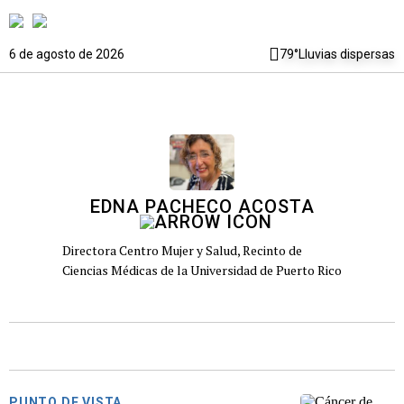
6 de agosto de 2026
79°
Lluvias dispersas
EDNA PACHECO ACOSTA
Directora Centro Mujer y Salud, Recinto de
Ciencias Médicas de la Universidad de Puerto Rico
PUNTO DE VISTA