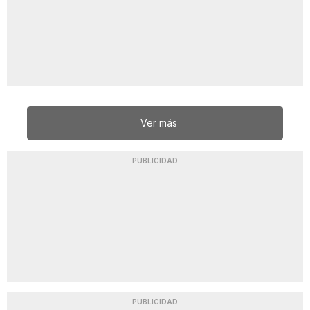
Ver más
PUBLICIDAD
PUBLICIDAD