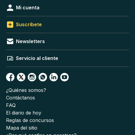
Mi cuenta
Suscríbete
Newsletters
Servicio al cliente
¿Quiénes somos?
Contáctanos
FAQ
El diario de hoy
Reglas de concursos
Mapa del sitio