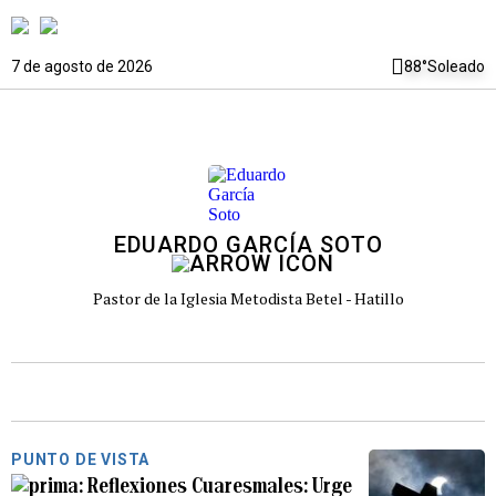
7 de agosto de 2026
88°
Soleado
EDUARDO GARCÍA SOTO
Pastor de la Iglesia Metodista Betel - Hatillo
PUNTO DE VISTA
Reflexiones Cuaresmales: Urge