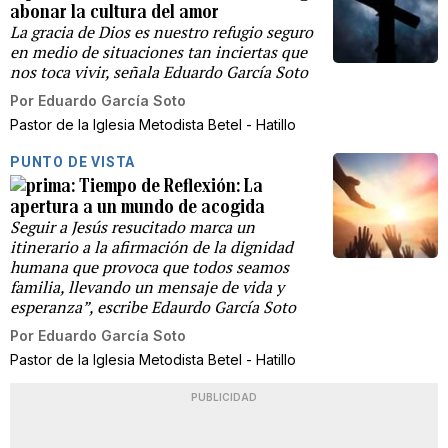
abonar la cultura del amor
La gracia de Dios es nuestro refugio seguro
en medio de situaciones tan inciertas que
nos toca vivir, señala Eduardo García Soto
Por
Eduardo García Soto
Pastor de la Iglesia Metodista Betel - Hatillo
PUNTO DE VISTA
Tiempo de Reflexión: La
apertura a un mundo de acogida
Seguir a Jesús resucitado marca un
itinerario a la afirmación de la dignidad
humana que provoca que todos seamos
familia, llevando un mensaje de vida y
esperanza”, escribe Edaurdo García Soto
Por
Eduardo García Soto
Pastor de la Iglesia Metodista Betel - Hatillo
PUBLICIDAD