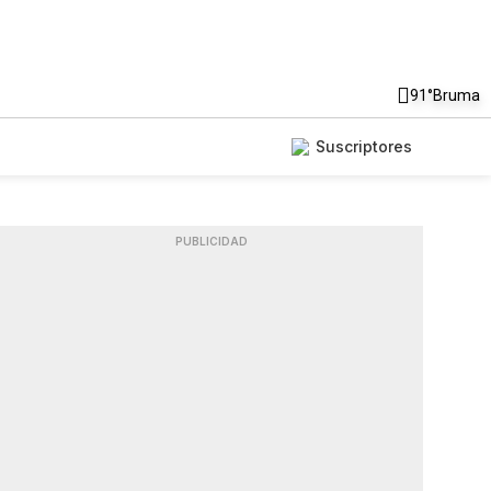
91°
Bruma
Suscriptores
PUBLICIDAD