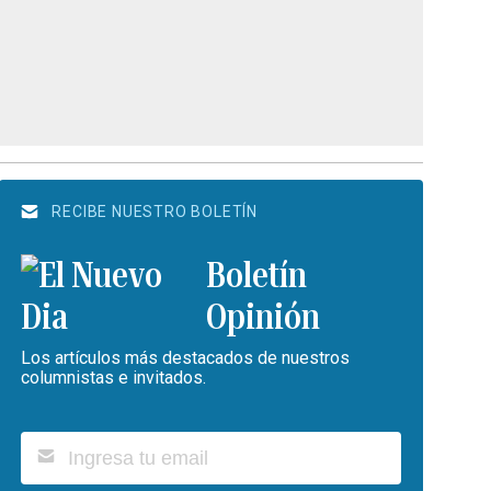
RECIBE NUESTRO BOLETÍN
Boletín
Opinión
Los artículos más destacados de nuestros
columnistas e invitados.