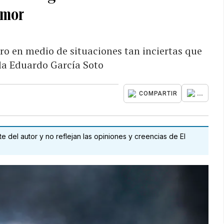
mor
uro en medio de situaciones tan inciertas que
ala Eduardo García Soto
...
COMPARTIR
 del autor y no reflejan las opiniones y creencias de El