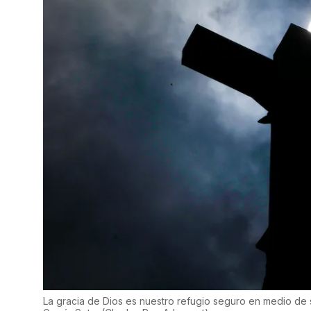
La gracia de Dios es nuestro refugio seguro en medio de s