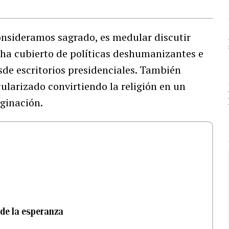
onsideramos sagrado, es medular discutir
 ha cubierto de políticas deshumanizantes e
sde escritorios presidenciales. También
ularizado convirtiendo la religión en un
ginación.
 de la esperanza