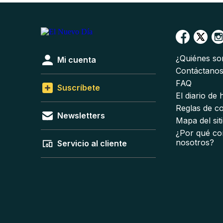
¿Quiénes s
Mi cuenta
Contáctano
FAQ
Suscríbete
El diario de
Reglas de c
Newsletters
Mapa del sit
¿Por qué co
nosotros?
Servicio al cliente