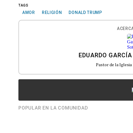
TAGS
AMOR
RELIGIÓN
DONALD TRUMP
ACERCA
EDUARDO GARCÍA
Pastor de la Iglesia
POPULAR EN LA COMUNIDAD