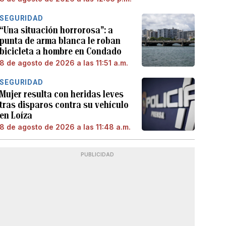
SEGURIDAD
“Una situación horrorosa”: a
punta de arma blanca le roban
bicicleta a hombre en Condado
8 de agosto de 2026 a las 11:51 a.m.
SEGURIDAD
Mujer resulta con heridas leves
tras disparos contra su vehículo
en Loíza
8 de agosto de 2026 a las 11:48 a.m.
PUBLICIDAD