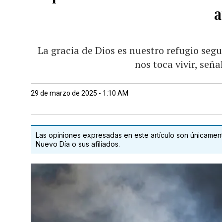
a
La gracia de Dios es nuestro refugio seg
nos toca vivir, señ
29 de marzo de 2025 - 1:10 AM
Las opiniones expresadas en este artículo son únicamente
Nuevo Día o sus afiliados.