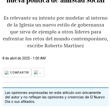
Es relevante su intento por modelar al interno
de la Iglesia un nuevo estilo de gobernanza
que sirva de ejemplo a otros líderes para
enfrentar los retos del mundo contemporáneo,
escribe Roberto Martínez
8 de abril de 2025 - 1:00 AM
...
COMPARTIR
Las opiniones expresadas en este artículo son únicamente
del autor y no reflejan las opiniones y creencias de El Nuevo
Día o sus afiliados.