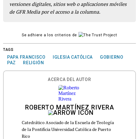
versiones digitales, sitios web o aplicaciones móviles
de GFR Media por el acceso a la columna.
Se adhiere a los criterios de
TAGS
PAPA FRANCISCO
IGLESIA CATÓLICA
GOBIERNO
PAZ
RELIGIÓN
ACERCA DEL AUTOR
ROBERTO MARTÍNEZ RIVERA
Catedrático Asociado de la Escuela de Teología
de la Pontificia Universidad Católica de Puerto
Rico