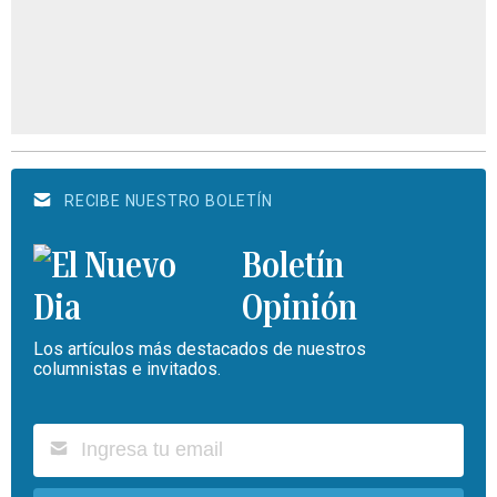
RECIBE NUESTRO BOLETÍN
Boletín
Opinión
Los artículos más destacados de nuestros
columnistas e invitados.