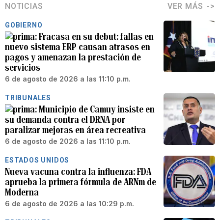
NOTICIAS
VER MÁS
GOBIERNO
Fracasa en su debut: fallas en
nuevo sistema ERP causan atrasos en
pagos y amenazan la prestación de
servicios
6 de agosto de 2026 a las 11:10 p.m.
TRIBUNALES
Municipio de Camuy insiste en
su demanda contra el DRNA por
paralizar mejoras en área recreativa
6 de agosto de 2026 a las 11:10 p.m.
ESTADOS UNIDOS
Nueva vacuna contra la influenza: FDA
aprueba la primera fórmula de ARNm de
Moderna
6 de agosto de 2026 a las 10:29 p.m.