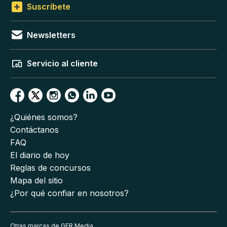
Suscríbete
Newsletters
Servicio al cliente
¿Quiénes somos?
Contáctanos
FAQ
El diario de hoy
Reglas de concursos
Mapa del sitio
¿Por qué confiar en nosotros?
Otras marcas de GFR Media