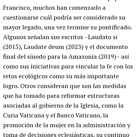
Francisco, muchos han comenzado a
cuestionarse cuál podría ser considerado su
mayor legado, una vez termine su pontificado.
Algunos señalan sus escritos –Laudato si
(2015), Laudate deum (2023) y el documento
final del sínodo para la Amazonía (2019)– así
como sus iniciativas para vincular la fe con los
retos ecológicos como su más importante
logro. Otros consideran que son las medidas
que ha tomado para reformar estructuras
asociadas al gobierno de la Iglesia, como la
Curia Vaticana y el Banco Vaticano, la
promoción de la mujer en la administración y
toma de decisiones eclesiásticas, su continuo