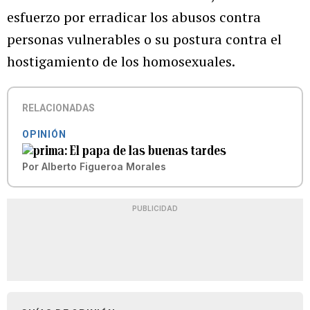
esfuerzo por erradicar los abusos contra
personas vulnerables o su postura contra el
hostigamiento de los homosexuales.
RELACIONADAS
OPINIÓN
El papa de las buenas tardes
Por
Alberto Figueroa Morales
PUBLICIDAD