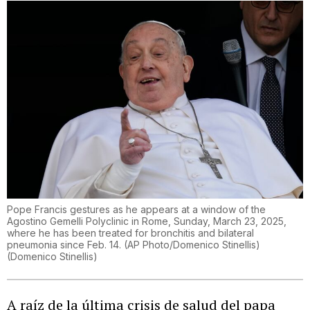
Pope Francis gestures as he appears at a window of the
Agostino Gemelli Polyclinic in Rome, Sunday, March 23, 2025,
where he has been treated for bronchitis and bilateral
pneumonia since Feb. 14. (AP Photo/Domenico Stinellis)
(
Domenico Stinellis
)
A raíz de la última crisis de salud del papa