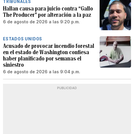
TRIBUNALES
Hallan causa para juicio contra “Gallo
The Producer” por alteración a la paz
6 de agosto de 2026 a las 9:20 p.m.
ESTADOS UNIDOS
Acusado de provocar incendio forestal
en el estado de Washington confiesa
haber planificado por semanas el
siniestro
6 de agosto de 2026 a las 9:04 p.m.
PUBLICIDAD