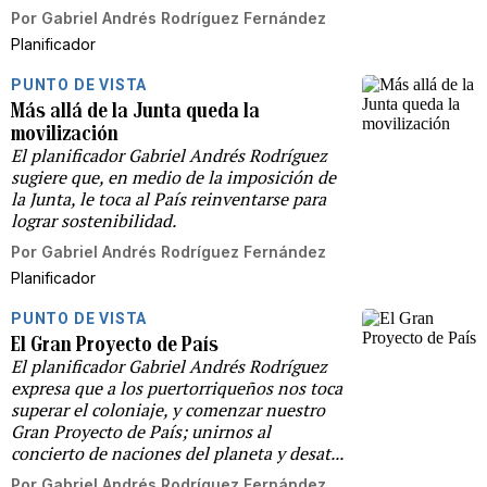
Por
Gabriel Andrés Rodríguez Fernández
Planificador
PUNTO DE VISTA
Más allá de la Junta queda la
movilización
El planificador Gabriel Andrés Rodríguez
sugiere que, en medio de la imposición de
la Junta, le toca al País reinventarse para
lograr sostenibilidad.
Por
Gabriel Andrés Rodríguez Fernández
Planificador
PUNTO DE VISTA
El Gran Proyecto de País
El planificador Gabriel Andrés Rodríguez
expresa que a los puertorriqueños nos toca
superar el coloniaje, y comenzar nuestro
Gran Proyecto de País; unirnos al
concierto de naciones del planeta y desat...
Por
Gabriel Andrés Rodríguez Fernández