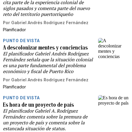
cita parte de la experiencia colonial de
siglos pasados y comenta parte del nuevo
reto del territorio puertorriqueño
Por
Gabriel Andrés Rodríguez Fernández
Planificador
PUNTO DE VISTA
A descolonizar mentes y conciencias
El planificador Gabriel Andrés Rodríguez
Fernández señala que la situación colonial
es una parte fundamental del problema
económico y fiscal de Puerto Rico
Por
Gabriel Andrés Rodríguez Fernández
Planificador
PUNTO DE VISTA
Es hora de un proyecto de país
El planificador Gabriel A. Rodríguez
Fernández comenta sobre la premura de
un proyecto de país y comenta sobre la
estancada situación de status.