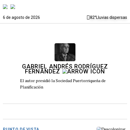
6 de agosto de 2026
82°
Lluvias dispersas
GABRIEL ANDRÉS RODRÍGUEZ
FERNÁNDEZ
El autor presidió la Sociedad Puertorriqueña de
Planificación
PUNTO DE VISTA