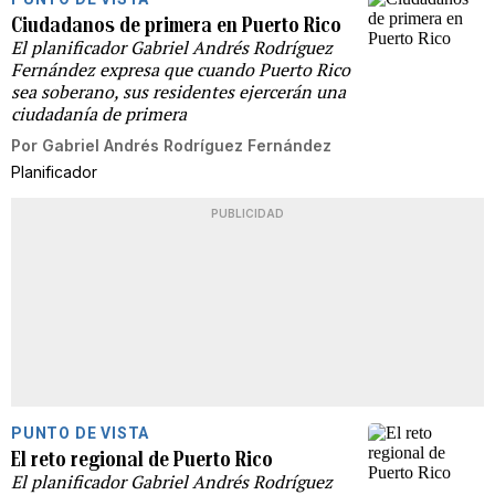
Ciudadanos de primera en Puerto Rico
El planificador Gabriel Andrés Rodríguez
Fernández expresa que cuando Puerto Rico
sea soberano, sus residentes ejercerán una
ciudadanía de primera
Por
Gabriel Andrés Rodríguez Fernández
Planificador
PUBLICIDAD
PUNTO DE VISTA
El reto regional de Puerto Rico
El planificador Gabriel Andrés Rodríguez