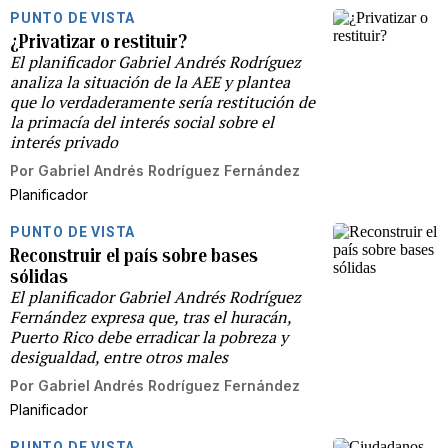
PUNTO DE VISTA
¿Privatizar o restituir?
El planificador Gabriel Andrés Rodríguez
analiza la situación de la AEE y plantea
que lo verdaderamente sería restitución de
la primacía del interés social sobre el
interés privado
Por
Gabriel Andrés Rodríguez Fernández
Planificador
PUNTO DE VISTA
Reconstruir el país sobre bases
sólidas
El planificador Gabriel Andrés Rodríguez
Fernández expresa que, tras el huracán,
Puerto Rico debe erradicar la pobreza y
desigualdad, entre otros males
Por
Gabriel Andrés Rodríguez Fernández
Planificador
PUNTO DE VISTA