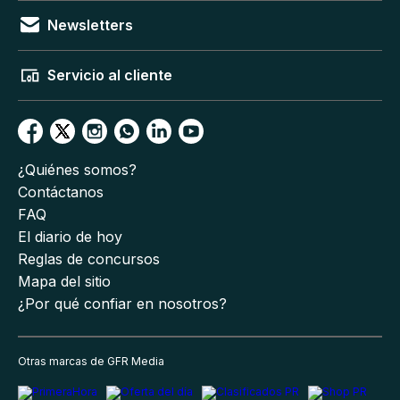
Newsletters
Servicio al cliente
¿Quiénes somos?
Contáctanos
FAQ
El diario de hoy
Reglas de concursos
Mapa del sitio
¿Por qué confiar en nosotros?
Otras marcas de GFR Media