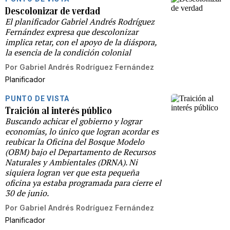
Descolonizar de verdad
El planificador Gabriel Andrés Rodríguez
Fernández expresa que descolonizar
implica retar, con el apoyo de la diáspora,
la esencia de la condición colonial
Por
Gabriel Andrés Rodríguez Fernández
Planificador
PUNTO DE VISTA
Traición al interés público
Buscando achicar el gobierno y lograr
economías, lo único que logran acordar es
reubicar la Oficina del Bosque Modelo
(OBM) bajo el Departamento de Recursos
Naturales y Ambientales (DRNA). Ni
siquiera logran ver que esta pequeña
oficina ya estaba programada para cierre el
30 de junio.
Por
Gabriel Andrés Rodríguez Fernández
Planificador