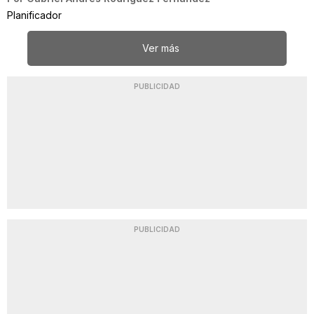
Planificador
Ver más
PUBLICIDAD
PUBLICIDAD