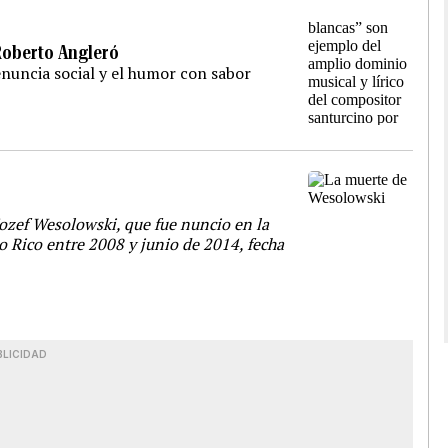
Roberto Angleró
nuncia social y el humor con sabor
Jozef Wesolowski, que fue nuncio en la
 Rico entre 2008 y junio de 2014, fecha
BLICIDAD