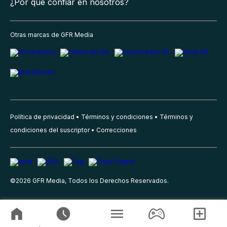
¿Por qué confiar en nosotros?
Otras marcas de GFR Media
Política de privacidad
Términos y condiciones
Términos y
condiciones del suscriptor
Correcciones
©
2026
GFR Media, Todos los Derechos Reservados.