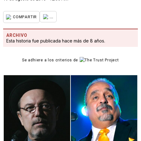
...
COMPARTIR
ARCHIVO
Esta historia fue publicada hace más de 8 años.
Se adhiere a los criterios de