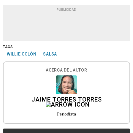
PUBLICIDAD
TAGS
WILLIE COLÓN
SALSA
ACERCA DEL AUTOR
JAIME TORRES TORRES
Periodista