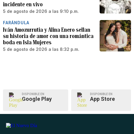
incidente en vivo
5 de agosto de 2026 a las 9:10 p.m.
FARÁNDULA
Iván Amozurrutia y Alina Enero sellan
su historia de amor con una romántica
boda en Isla Mujeres
5 de agosto de 2026 a las 8:32 p.m.
DISPONIBLE EN
DISPONIBLE EN
Google Play
App Store