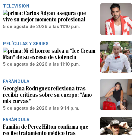
TELEVISIÓN
Carlos Adyan asegura que
vive su mejor momento profesional
5 de agosto de 2026 a las 11:10 p.m.
PELÍCULAS Y SERIES
Ni el horror salva a “Ice Cream
Man” de su exceso de violencia
5 de agosto de 2026 a las 11:10 p.m.
FARÁNDULA
Georgina Rodríguez reflexiona tras
recibir críticas sobre su cuerpo: “Amo
mis curvas”
5 de agosto de 2026 a las 9:14 p.m.
FARÁNDULA
Familia de Perez Hilton confirma que
recibe tratamiento médico tras