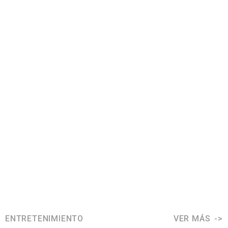
ENTRETENIMIENTO
VER MÁS