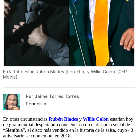
En la foto están Rubén Blades (derecha) y Willie Colón. (GFR
Media)
Por
Jaime Torres Torres
Periodista
En otras circunstancias
Rubén Blades
y
Willie Colón
estarían hoy
de gira mundial despertando conciencias con el discurso social de
“
Siembra
”, el disco más vendido en la historia de la salsa, cuyo 40
aniversario se conmemora en 2018.