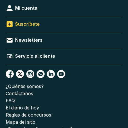
Mi cuenta
Suscríbete
Newsletters
Servicio al cliente
¿Quiénes somos?
Contáctanos
FAQ
El diario de hoy
Reglas de concursos
Mapa del sitio