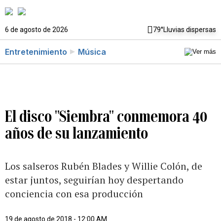
6 de agosto de 2026
79°
Lluvias dispersas
Entretenimiento
Música
El disco "Siembra" conmemora 40
años de su lanzamiento
Los salseros Rubén Blades y Willie Colón, de
estar juntos, seguirían hoy despertando
conciencia con esa producción
19 de agosto de 2018 - 12:00 AM