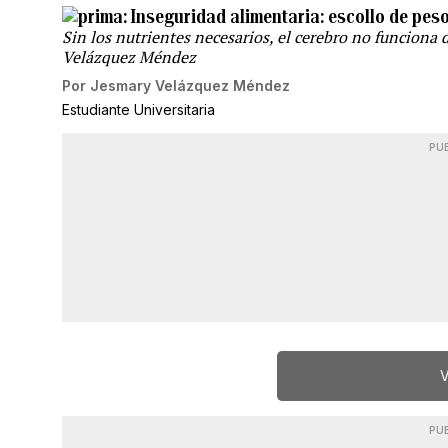
Inseguridad alimentaria: escollo de peso
Sin los nutrientes necesarios, el cerebro no funciona
Velázquez Méndez
Por
Jesmary Velázquez Méndez
Estudiante Universitaria
PU
V
PU