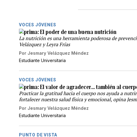
VOCES JÓVENES
El poder de una buena nutrición
La nutrición es una herramienta poderosa de prevenci
Velázquez y Leyra Frías
Por
Jesmary Velázquez Méndez
Estudiante Universitaria
VOCES JÓVENES
El valor de agradecer… también al cuerp
Practicar la gratitud hacia el cuerpo nos ayuda a nutri
fortalecer nuestra salud física y emocional, opina J
Por
Jesmary Velázquez Méndez
Estudiante Universitaria
PUNTO DE VISTA